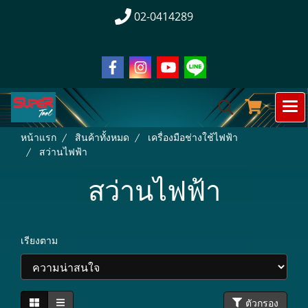
02-0414289
หน้าแรก
สินค้าทั้งหมด
เครื่องมือช่างใช้ไฟฟ้า
สว่านไฟฟ้า
สว่านไฟฟ้า
เรียงตาม
ตัวกรอง