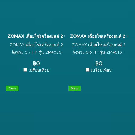
ZOMAX เลื่อยโซ่เครื่องยนต์ 2 จังหวะ 0.7 HP รุ่น ZM4020
ZOMAX เลื่อยโซ่เครื่องยนต์ 2 จัง
ZOMAX เลื่อยโซ่เครื่องยนต์ 2
ZOMAX เลื่อยโซ่เครื่องยนต์ 2
จังหวะ 0.7 HP รุ่น ZM4020
จังหวะ 0.6 HP รุ่น ZM4010 -
บาร์ และ โซ่ Oregon 11.5 นิ้ว
Air Cooling, Single Cylinder -
฿0
฿0
เครื่องยนต์เบนซิน 2 จังหวะ
ความยาวบาร์ 11.5 นิ้ว - น้ำหนัก
เปรียบเทียบ
เปรียบเทียบ
ความเร็วรอบ 3700 RPM
รวม 5.8 kgs.
New
New