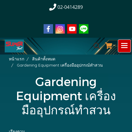
02-0414289
หน้าแรก
สินค้าทั้งหมด
Gardening Equipment เครื่องมืออุปกรณ์ทำสวน
Gardening
Equipment เครื่อง
มืออุปกรณ์ทำสวน
เรียงตาม