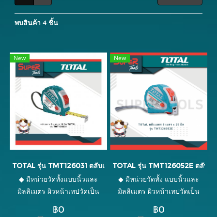
พบสินค้า 4 ชิ้น
New
New
TOTAL รุ่น TMT126031 ตลับเมตร 3 เมตร x 16 มิล
TOTAL รุ่น TMT126052E ตลับเมตร
◆ มีหน่วยวัดทั้งแบบนิ้วและ
◆ มีหน่วยวัดทั้ง แบบนิ้วและ
มิลลิเมตร ผิวหน้าเทปวัดเป็น
มิลลิเมตร ผิวหน้าเทปวัดเป็น
ด้าน ทำให้ไม่สะท้อนแสงเมื่อใช้
ด้าน ทำให้ไม่สะท้อนแสงเมื่อใช้
฿0
฿0
กลางแจ้ง ◆ สายเทปเป็นชนิด
กลางแจ้ง ◆ สายเทปเป็นชนิด