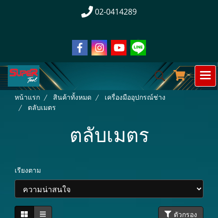
02-0414289
หน้าแรก
สินค้าทั้งหมด
เครื่องมืออุปกรณ์ช่าง
ตลับเมตร
ตลับเมตร
เรียงตาม
ตัวกรอง