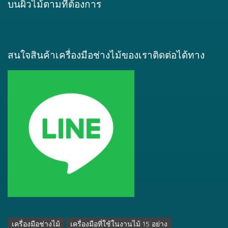
บนผิวไม้ตามที่ต้องการ
สนใจสินค้าเครื่องมือช่างไม้ของเราติดต่อได้ทาง
เครื่องมือช่างไม้
เครื่องมือที่ใช้ในงานไม้ 15 อย่าง