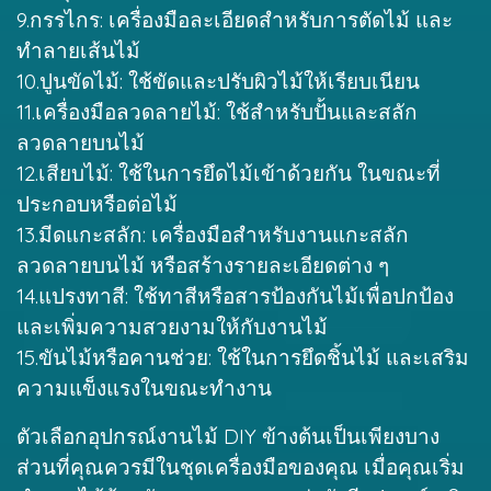
9.กรรไกร: เครื่องมือละเอียดสำหรับการตัดไม้ และ
ทำลายเส้นไม้
10.ปูนขัดไม้: ใช้ขัดและปรับผิวไม้ให้เรียบเนียน
11.เครื่องมือลวดลายไม้: ใช้สำหรับปั้นและสลัก
ลวดลายบนไม้
12.เสียบไม้: ใช้ในการยึดไม้เข้าด้วยกัน ในขณะที่
ประกอบหรือต่อไม้
13.มีดแกะสลัก: เครื่องมือสำหรับงานแกะสลัก
ลวดลายบนไม้ หรือสร้างรายละเอียดต่าง ๆ
14.แปรงทาสี: ใช้ทาสีหรือสารป้องกันไม้เพื่อปกป้อง
และเพิ่มความสวยงามให้กับงานไม้
15.ขันไม้หรือคานช่วย: ใช้ในการยึดชิ้นไม้ และเสริม
ความแข็งแรงในขณะทำงาน
ตัวเลือกอุปกรณ์งานไม้ DIY ข้างต้นเป็นเพียงบาง
ส่วนที่คุณควรมีในชุดเครื่องมือของคุณ เมื่อคุณเริ่ม