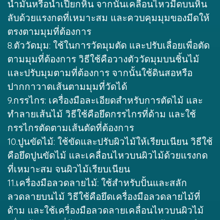
น้ำมันหรือน้ำเปียกหิน จากนั้นเคลื่อนไหวมีดบนหิน
ลับด้วยแรงกดที่เหมาะสม และควบคุมมุมของมีดให้
ตรงตามมุมที่ต้องการ
8.ตัววัดมุม: ใช้ในการวัดมุมตัด และปรับเลื่อยเพื่อตัด
ตามมุมที่ต้องการ วิธีใช้คือวางตัววัดมุมบนชิ้นไม้
และปรับมุมตามที่ต้องการ จากนั้นใช้ดินสอหรือ
ปากกาวาดเส้นตามมุมที่วัดได้
9.กรรไกร: เครื่องมือละเอียดสำหรับการตัดไม้ และ
ทำลายเส้นไม้ วิธีใช้คือยึดกรรไกรที่ด้าม และใช้
กรรไกรตัดตามเส้นตัดที่ต้องการ
10.ปูนขัดไม้: ใช้ขัดและปรับผิวไม้ให้เรียบเนียน วิธีใช้
คือยึดปูนขัดไม้ และเคลื่อนไหวบนผิวไม้ด้วยแรงกด
ที่เหมาะสม จนผิวไม้เรียบเนียน
11.เครื่องมือลวดลายไม้: ใช้สำหรับปั้นและสลัก
ลวดลายบนไม้ วิธีใช้คือยึดเครื่องมือลวดลายไม้ที่
ด้าม และใช้เครื่องมือลวดลายเคลื่อนไหวบนผิวไม้