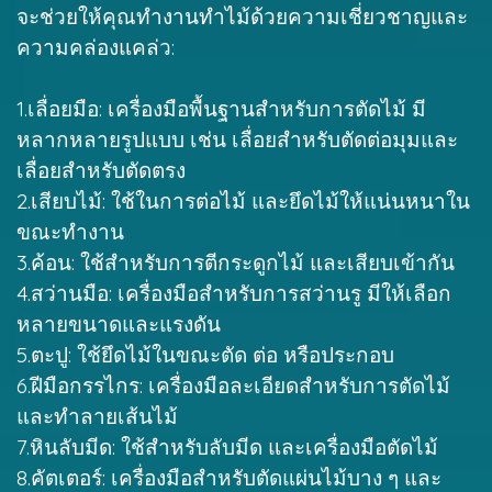
จะช่วยให้คุณทำงานทำไม้ด้วยความเชี่ยวชาญและ
ความคล่องแคล่ว:
1.เลื่อยมือ: เครื่องมือพื้นฐานสำหรับการตัดไม้ มี
หลากหลายรูปแบบ เช่น เลื่อยสำหรับตัดต่อมุมและ
เลื่อยสำหรับตัดตรง
2.เสียบไม้: ใช้ในการต่อไม้ และยึดไม้ให้แน่นหนาใน
ขณะทำงาน
3.ค้อน: ใช้สำหรับการตีกระดูกไม้ และเสียบเข้ากัน
4.สว่านมือ: เครื่องมือสำหรับการสว่านรู มีให้เลือก
หลายขนาดและแรงดัน
5.ตะปู: ใช้ยึดไม้ในขณะตัด ต่อ หรือประกอบ
6.ฝีมือกรรไกร: เครื่องมือละเอียดสำหรับการตัดไม้
และทำลายเส้นไม้
7.หินลับมีด: ใช้สำหรับลับมีด และเครื่องมือตัดไม้
8.คัตเตอร์: เครื่องมือสำหรับตัดแผ่นไม้บาง ๆ และ