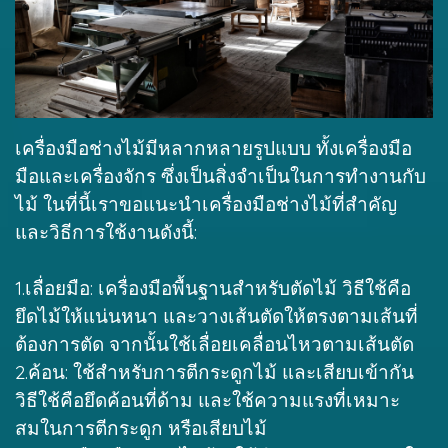
เครื่องมือช่างไม้มีหลากหลายรูปแบบ ทั้งเครื่องมือ
มือและเครื่องจักร ซึ่งเป็นสิ่งจำเป็นในการทำงานกับ
ไม้ ในที่นี้เราขอแนะนำ
เครื่องมือช่าง
ไม้ที่สำคัญ
และวิธีการใช้งานดังนี้:
1.เลื่อยมือ: เครื่องมือพื้นฐานสำหรับตัดไม้ วิธีใช้คือ
ยึดไม้ให้แน่นหนา และวางเส้นตัดให้ตรงตามเส้นที่
ต้องการตัด จากนั้นใช้เลื่อยเคลื่อนไหวตามเส้นตัด
2.ค้อน: ใช้สำหรับการตีกระดูกไม้ และเสียบเข้ากัน
วิธีใช้คือยึดค้อนที่ด้าม และใช้ความแรงที่เหมาะ
สมในการตีกระดูก หรือเสียบไม้