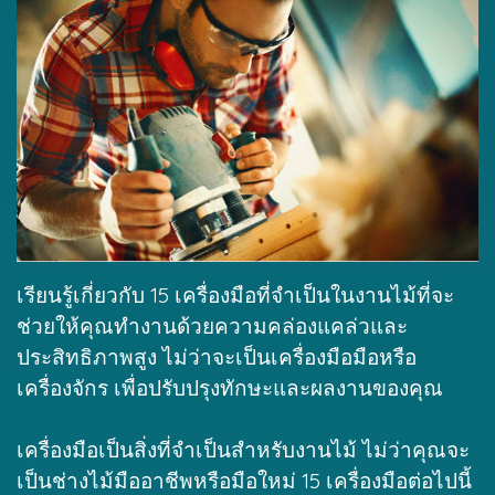
เรียนรู้เกี่ยวกับ 15 เครื่องมือที่จำเป็นในงานไม้ที่จะ
ช่วยให้คุณทำงานด้วยความคล่องแคล่วและ
ประสิทธิภาพสูง ไม่ว่าจะเป็นเครื่องมือมือหรือ
เครื่องจักร เพื่อปรับปรุงทักษะและผลงานของคุณ
เครื่องมือเป็นสิ่งที่จำเป็นสำหรับงานไม้ ไม่ว่าคุณจะ
เป็นช่างไม้มืออาชีพหรือมือใหม่ 15 เครื่องมือต่อไปนี้