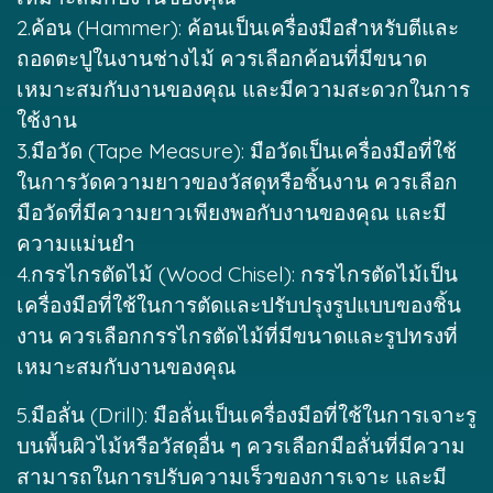
2.ค้อน (Hammer): ค้อนเป็นเครื่องมือสำหรับตีและ
ถอดตะปูในงานช่างไม้ ควรเลือกค้อนที่มีขนาด
เหมาะสมกับงานของคุณ และมีความสะดวกในการ
ใช้งาน
3.มือวัด (Tape Measure): มือวัดเป็นเครื่องมือที่ใช้
ในการวัดความยาวของวัสดุหรือชิ้นงาน ควรเลือก
มือวัดที่มีความยาวเพียงพอกับงานของคุณ และมี
ความแม่นยำ
4.กรรไกรตัดไม้ (Wood Chisel): กรรไกรตัดไม้เป็น
เครื่องมือที่ใช้ในการตัดและปรับปรุงรูปแบบของชิ้น
งาน ควรเลือกกรรไกรตัดไม้ที่มีขนาดและรูปทรงที่
เหมาะสมกับงานของคุณ
5.มือลั่น (Drill): มือลั่นเป็นเครื่องมือที่ใช้ในการเจาะรู
บนพื้นผิวไม้หรือวัสดุอื่น ๆ ควรเลือกมือลั่นที่มีความ
สามารถในการปรับความเร็วของการเจาะ และมี