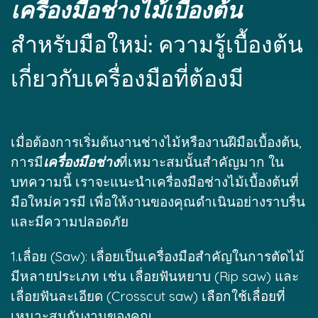
เครื่องมือช่างไม้เบื้องต้น
สำหรับมือใหม่: ความรู้เบื้องต้น
เกี่ยวกับเครื่องมือที่ต้องมี
เมื่อต้องการเริ่มต้นงานช่างไม้หรืองานฝีมือเบื้องต้น,
การมี
เครื่องมือช่าง
ที่เหมาะสมนั้นสำคัญมาก ใน
บทความนี้ เราจะแนะนำเครื่องมือช่างไม้เบื้องต้นที่
มือใหม่ควรมี เพื่อให้งานของคุณดำเนินอย่างราบรื่น
และมีความปลอดภัย
1.เลื่อย (Saw): เลื่อยเป็นเครื่องมือสำคัญในการตัดไม้
มีหลายประเภท เช่น เลื่อยฟันหยาบ (Rip saw) และ
เลื่อยฟันละเอียด (Crosscut saw) เลือกใช้เลื่อยที่
เหมาะสมกับงานของคุณ