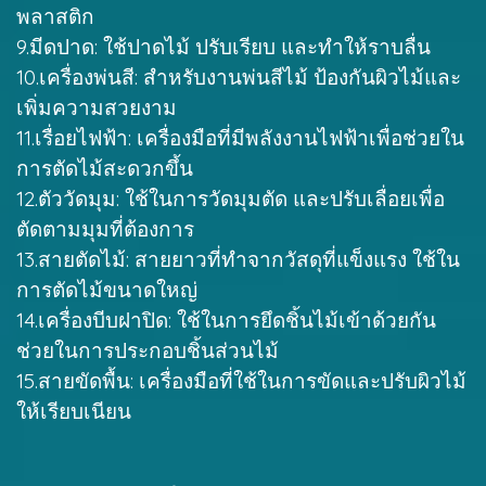
พลาสติก
9.มีดปาด: ใช้ปาดไม้ ปรับเรียบ และทำให้ราบลื่น
10.เครื่องพ่นสี: สำหรับงานพ่นสีไม้ ป้องกันผิวไม้และ
เพิ่มความสวยงาม
11.เรื่อยไฟฟ้า: เครื่องมือที่มีพลังงานไฟฟ้าเพื่อช่วยใน
การตัดไม้สะดวกขึ้น
12.ตัววัดมุม: ใช้ในการวัดมุมตัด และปรับเลื่อยเพื่อ
ตัดตามมุมที่ต้องการ
13.สายตัดไม้: สายยาวที่ทำจากวัสดุที่แข็งแรง ใช้ใน
การตัดไม้ขนาดใหญ่
14.เครื่องบีบฝาปิด: ใช้ในการยึดชิ้นไม้เข้าด้วยกัน
ช่วยในการประกอบชิ้นส่วนไม้
15.สายขัดพื้น: เครื่องมือที่ใช้ในการขัดและปรับผิวไม้
ให้เรียบเนียน