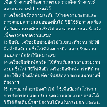
เพื่อสร้างลายที่ต้องการ ตามความคิดสร้างสรรค์
และแนวทางที่กำหนดไว้
12.เครื่องมือวัดความระดับ: ใช้วัดความระดับและ
ตรวจสอบความเสมอของชิ้นไม้ วิธีใช้คือวางเครื่อง
มือวัดความระดับบนชิ้นไม้ และอ่านค่าบนเครื่องวัด
เพื่อตรวจสอบความเสมอ
13.มือจับ: เครื่องมือช่วยยึดไม้ในขณะทำงาน วิธีใช้
คือตั้งมือจับบนชิ้นไม้ที่ต้องการยึด และปรับความ
แน่นของมือจับให้เหมาะสม
14.เครื่องมือพิมพ์คาร์ฟ: ใช้สำหรับสลักลายสวยงาม
ลงบนชิ้นไม้ วิธีใช้คือยึดเครื่องมือพิมพ์คาร์ฟที่ด้าม
และใช้เครื่องมือพิมพ์คาร์ฟสลักลายตามแนวทางที่
ต้องการ
15.กระบอกน้ำยาป้องกันไม้: ใช้เพื่อป้องกันไม้จาก
การกัดกร่อน และปรับปรุงความสวยงามของผิวไม้
วิธีใช้คือเติมน้ำยาป้องกันไม้ลงในกระบอก และพ่น