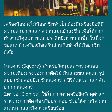
เครื่องมือช่างไม้
มืออาชีพจำเป็นต้องมีเครื่องมือที่มี
ความสามารถและความแม่นยำสูงขึ้น เพื่อให้การ
ทำงานมีคุณภาพและประสิทธิภาพมากขึ้น ในนี้จะ
ขอแนะนำเครื่องมือเสริมสำหรับช่างไม้มืออาชีพ
ดังนี้:
1.สแควร์ (Square): สำหรับวัดมุมและตรวจสอบ
ความเที่ยงตรงของการตัดไม้ มีหลายขนาดและรูป
แบบ เช่น คอมบิเนชั่นสแควร์, สปีริต์เลเวล, และคัน
ปากกาสแควร์
2.ตะขอ (Clamps): ใช้ในการคาดหรือยึดวัสดุต่าง ๆ
ระหว่างการตัด ต่อ หรือประกอบ ช่วยให้งานมีความ
แน่นหนาและมีความเรียบร้อย