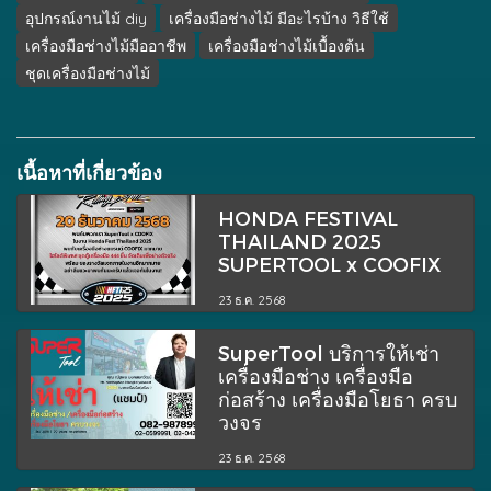
อุปกรณ์งานไม้ diy
เครื่องมือช่างไม้ มีอะไรบ้าง วิธีใช้
เครื่องมือช่างไม้มืออาชีพ
เครื่องมือช่างไม้เบื้องต้น
ชุดเครื่องมือช่างไม้
เนื้อหาที่เกี่ยวข้อง
HONDA FESTIVAL
THAILAND 2025
SUPERTOOL x COOFIX
23 ธ.ค. 2568
SuperTool บริการให้เช่า
เครื่องมือช่าง เครื่องมือ
ก่อสร้าง เครื่องมือโยธา ครบ
วงจร
23 ธ.ค. 2568