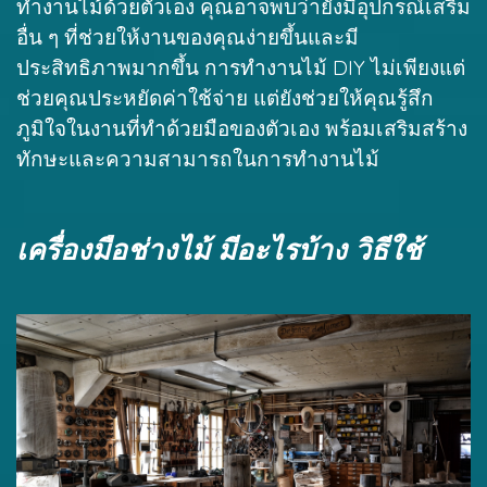
ทำงานไม้ด้วยตัวเอง คุณอาจพบว่ายังมีอุปกรณ์เสริม
อื่น ๆ ที่ช่วยให้งานของคุณง่ายขึ้นและมี
ประสิทธิภาพมากขึ้น การทำงานไม้ DIY ไม่เพียงแต่
ช่วยคุณประหยัดค่าใช้จ่าย แต่ยังช่วยให้คุณรู้สึก
ภูมิใจในงานที่ทำด้วยมือของตัวเอง พร้อมเสริมสร้าง
ทักษะและความสามารถในการทำงานไม้
เครื่องมือช่างไม้ มีอะไรบ้าง วิธีใช้