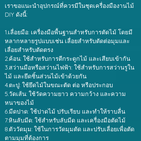
เราขอแนะนำอุปกรณ์ที่ควรมีในชุดเครื่องมืองานไม้
DIY ดังนี้:
1.เลื่อยมือ: เครื่องมือพื้นฐานสำหรับการตัดไม้ โดยมี
หลากหลายรูปแบบเช่น เลื่อยสำหรับตัดต่อมุมและ
เลื่อยสำหรับตัดตรง
2.ค้อน: ใช้สำหรับการตีกระดูกไม้ และเสียบเข้ากัน
3.สว่านมือหรือสว่านไฟฟ้า: ใช้สำหรับการสว่านรูใน
ไม้ และยึดชิ้นส่วนไม้เข้าด้วยกัน
4.ตะปู: ใช้ยึดไม้ในขณะตัด ต่อ หรือประกอบ
5.วัดเส้น: ใช้วัดความยาว ความกว้าง และความ
หนาของไม้
6.มีดปาด: ใช้ปาดไม้ ปรับเรียบ และทำให้ราบลื่น
7.หินลับมีด: ใช้สำหรับลับมีด และเครื่องมือตัดไม้
8.ตัววัดมุม: ใช้ในการวัดมุมตัด และปรับเลื่อยเพื่อตัด
ตามมุมที่ต้องการ