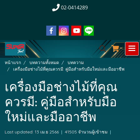
02-0414289
หน้าแรก
บทความทั้งหมด
บทความ
เครื่องมือช่างไม้ที่คุณควรมี: คู่มือสำหรับมือใหม่และมืออาชีพ
เครื่องมือช่างไม้ที่คุณ
ควรมี: คู่มือสำหรับมือ
ใหม่และมืออาชีพ
Last updated: 13 เม.ย 2566
|
41505 จำนวนผู้เข้าชม
|