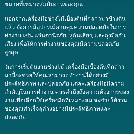
ขนาดที่เหมาะสมกับงานของคุณ
นอกจากเครื่องมือช่างไม้เบื้องต้นที่กล่าวมาข้างต้น
แล้ว ยังควรมีอุปกรณ์ควบคุมความปลอดภัยในการ
ทำงาน เช่น แว่นตานิรภัย, หูกันเสียง, และถุงมือกัน
เสียง เพื่อให้การทำงานของคุณมีความปลอดภัย
สูงสุด
ในการเริ่มต้นงานช่างไม้ เครื่องมือเบื้องต้นที่กล่าว
มานี้จะช่วยให้คุณสามารถทำงานได้อย่างมี
ประสิทธิภาพ และปลอดภัย แต่ละเครื่องมือมีความ
สำคัญในการทำงาน ควรคำนึงถึงความต้องการของ
งานเพื่อเลือกใช้เครื่องมือที่เหมาะสม จะช่วยให้งาน
ของคุณสำเร็จลุล่วงอย่างมีประสิทธิภาพและ
ปลอดภัย