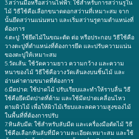
3.สว่านมือหรือสว่านไฟฟ้า: ใช้สำหรับการสว่านรูใน
ไม้ วิธีใช้คือเลือกขนาดดอกสว่านที่เหมาะสม จาก
นั้นยึดสว่านแน่นหนา และเริ่มสว่านรูตามตำแหน่งที่
ต้องการ
4.ตะปู: ใช้ยึดไม้ในขณะตัด ต่อ หรือประกอบ วิธีใช้คือ
วางตะปูที่ตำแหน่งที่ต้องการยึด และปรับความแน่น
ของตะปูให้เหมาะสม
5.วัดเส้น: ใช้วัดความยาว ความกว้าง และความ
หนาของไม้ วิธีใช้คือวางวัดเส้นลงบนชิ้นไม้ และ
อ่านค่าตามขนาดที่ต้องการ
6.มีดปาด: ใช้ปาดไม้ ปรับเรียบและทำให้ราบลื่น วิธี
ใช้คือยึดมีดปาดที่ด้าม และใช้มีดปาดเคลื่อนไหว
ตามผิวไม้ เพื่อให้ผิวไม้เรียบและลดความสูงของไม้
ในพื้นที่ที่ต้องการปรับ
7.หินลับมีด: ใช้สำหรับลับมีด และเครื่องมือตัดไม้ วิธี
ใช้คือเลือกหินลับที่มีความละเอียดเหมาะสม และใช้