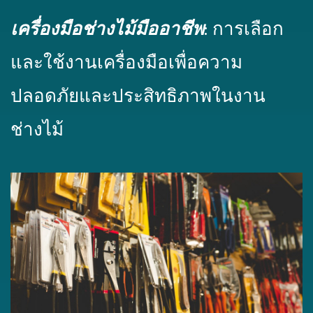
เครื่องมือช่างไม้มืออาชีพ
: การเลือก
และใช้งานเครื่องมือเพื่อความ
ปลอดภัยและประสิทธิภาพในงาน
ช่างไม้