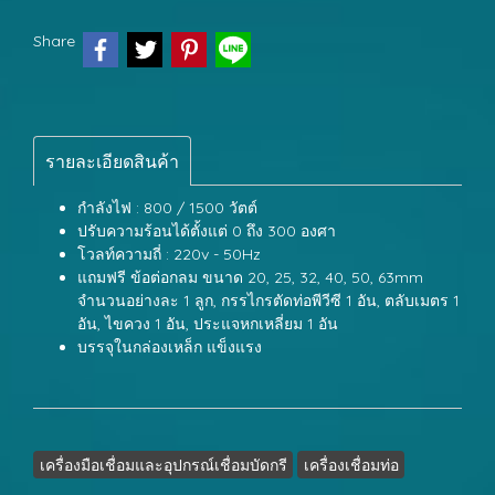
Share
รายละเอียดสินค้า
กำลังไฟ : 800 / 1500 วัตต์
ปรับความร้อนได้ตั้งแต่ 0 ถึง 300 องศา
โวลท์ความถี่ : 220v - 50Hz
แถมฟรี ข้อต่อกลม ขนาด 20, 25, 32, 40, 50, 63mm
จำนวนอย่างละ 1 ลูก, กรรไกรตัดท่อพีวีซี 1 อัน, ตลับเมตร 1
อัน, ไขควง 1 อัน, ประแจหกเหลี่ยม 1 อัน
บรรจุในกล่องเหล็ก แข็งแรง
เครื่องมือเชื่อมและอุปกรณ์เชื่อมบัดกรี
เครื่องเชื่อมท่อ