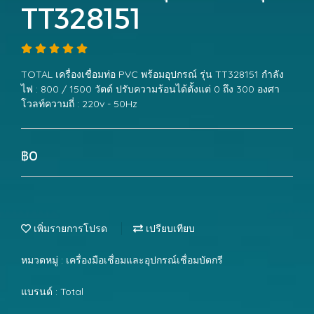
TT328151
TOTAL เครื่องเชื่อมท่อ PVC พร้อมอุปกรณ์ รุ่น TT328151 กำลัง
ไฟ : 800 / 1500 วัตต์ ปรับความร้อนได้ตั้งแต่ 0 ถึง 300 องศา
โวลท์ความถี่ : 220v - 50Hz
฿0
เพิ่มรายการโปรด
เปรียบเทียบ
หมวดหมู่ :
เครื่องมือเชื่อมและอุปกรณ์เชื่อมบัดกรี
แบรนด์ :
Total