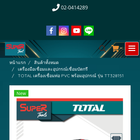
02-0414289
หน้าแรก
สินค้าทั้งหมด
เครื่องมือเชื่อมและอุปกรณ์เชื่อมบัดกรี
TOTAL เครื่องเชื่อมท่อ PVC พร้อมอุปกรณ์ รุ่น TT328151
New