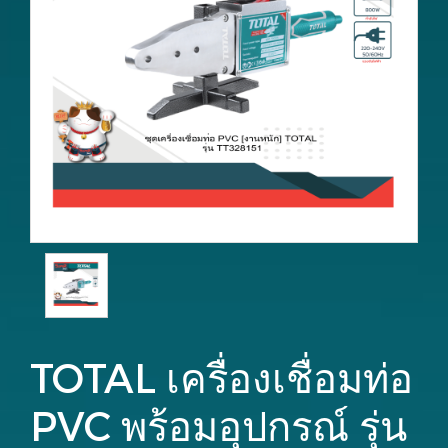
TOTAL เครื่องเชื่อมท่อ
PVC พร้อมอุปกรณ์ รุ่น