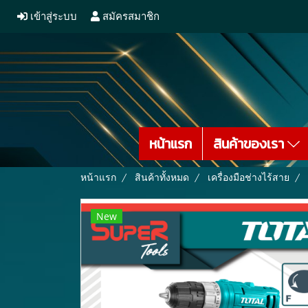
เข้าสู่ระบบ
สมัครสมาชิก
หน้าแรก
สินค้าของเรา
หน้าแรก
สินค้าทั้งหมด
เครื่องมือช่างไร้สาย
New