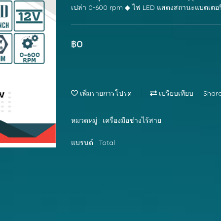
เปล่า 0-600 rpm ◆ ไฟ LED แสดงสถานะแบตเตอรี
฿0
เพิ่มรายการโปรด
เปรียบเทียบ
Shar
หมวดหมู่ :
เครื่องมือช่างไร้สาย
แบรนด์ :
Total