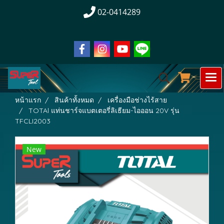
02-0414289
หน้าแรก
สินค้าทั้งหมด
เครื่องมือช่างไร้สาย
TOTAl แท่นชาร์จแบตเตอรี่ลิเธียม-ไอออน 20V รุ่น
TFCLI2003
New