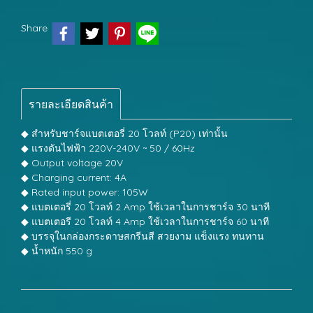
Share
รายละเอียดสินค้า
◆ สำหรับชาร์จแบตเตอรี่ 20 โวลท์ (P20) เท่านั้น
◆ แรงดันไฟฟ้า 220V-240V ~ 50 / 60Hz
◆ Output voltage 20V
◆ Charging current: 4A
◆ Rated input power: 105W
◆ แบตเตอรี่ 20 โวลท์ 2 Amp ใช้เวลาในการชาร์จ 30 นาที
◆ แบตเตอรี 20 โวลท์ 4 Amp ใช้เวลาในการชาร์จ 60 นาที
◆ บรรจุในกล่องกระดาษสกรีนสี สวยงาม แข็งแรง ทนทาน
◆ น้ำหนัก 550 g