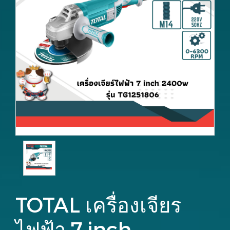
TOTAL เครื่องเจียร
ไฟฟ้า 7 inch