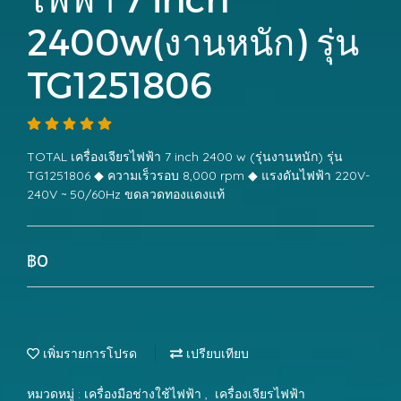
2400w(งานหนัก) รุ่น
TG1251806
TOTAL เครื่องเจียรไฟฟ้า 7 inch 2400 w (รุ่นงานหนัก) รุ่น
TG1251806 ◆ ความเร็วรอบ 8,000 rpm ◆ แรงดันไฟฟ้า 220V-
240V ~ 50/60Hz ขดลวดทองแดงแท้
฿0
เพิ่มรายการโปรด
เปรียบเทียบ
หมวดหมู่ :
เครื่องมือช่างใช้ไฟฟ้า
,
เครื่องเจียรไฟฟ้า