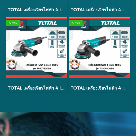
TOTAL เครื่องเจียรไฟฟ้า 4 inch 750w รุ่น TG10710026
TOTAL เครื่องเจียรไฟฟ้า 4 inch 800w(งานหนัก) รุ่น TG1081006A
New
New
TOTAL เครื่องเจียรไฟฟ้า 4 inch 750 w รุ่น TG10710056
TOTAL เครื่องเจียรไฟฟ้า 4 inch 900w(งานหนัก) รุ่น TG10910056