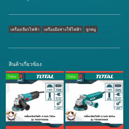
เครื่องเจียรไฟฟ้า
เครื่องมือช่างใช้ไฟฟ้า
ลูกหมู
สินค้าเกี่ยวข้อง
New
New