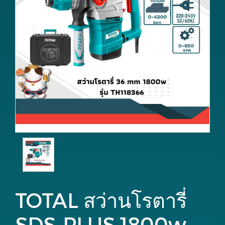
TOTAL สว่านโรตารี่
SDS-PLUS 1800w