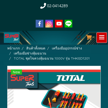
02-0414289
หน้าแรก
สินค้าทั้งหมด
เครื่องมืออุปกรณ์ช่าง
เครื่องมือช่างหุ้มฉนวน
TOTAL ชุดไขควงหุ้มฉนวน 1000V รุ่น THKISD1201
New