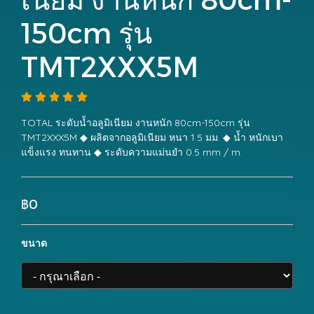
150cm รุ่น
TMT2XXX5M
TOTAL ระดับน้ำอลูมิเนียม งานหนัก 80cm-150cm รุ่น
TMT2XXX5M ◆ ผลิตจากอลูมิเนียม หนา 1.5 มม. ◆ น้ำ หนักเบา
แข็งแรง ทนทาน ◆ ระดับความแม่นยำ 0.5 mm / m.
฿0
ขนาด