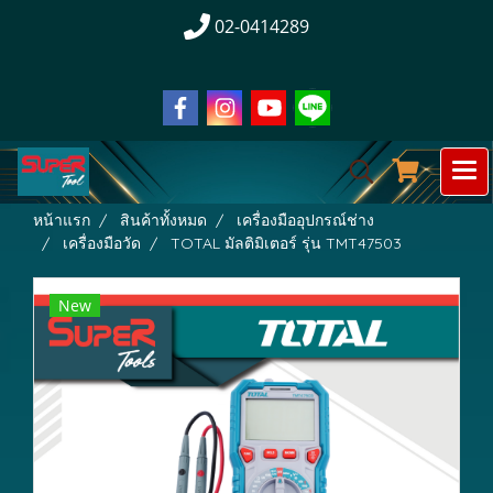
02-0414289
หน้าแรก
สินค้าทั้งหมด
เครื่องมืออุปกรณ์ช่าง
เครื่องมือวัด
TOTAL มัลติมิเตอร์ รุ่น TMT47503
New