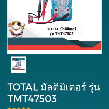
TOTAL มัลติมิเตอร์ รุ่น
TMT47503