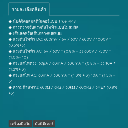
รายละเอียดสินค้า
◆ นับดิจิตอลมัลติมิเตอร์แบบ True RMS
◆ การตรวจจับแรงดันไฟฟ้าแบบไม่สัมผัส
◆ เส้นสดหรือเส้นกลางแยกแยะ
◆ แรงดันไฟฟ้า DC: 600mV / 6V / 60V / 600V / 1000V ±
(0.5%+3)
◆ แรงดันไฟฟ้า AC: 6V / 60V ± (0.8% + 3) 600V / 750V ±
(1.0%+ 10)
◆ กระแสไฟตรง: 60μA / 60mA / 600mA ± (0.8% + 3) 10A ±
(1.2%+ 3)
◆ กระแสไฟ AC: 60mA / 600mA ± (1.0% + 3) 10A ± (1.5% +
3)
◆ ความต้านทาน: 600Ω / 6kΩ / 60kΩ / 600kΩ / 6MΩ± (0.8%
+3)
เครื่องมือวัด
มัลติมิเตอร์