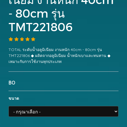
- 80cm รุ่น
TMT221806
TOTAL ระดับน้ำอลูมิเนียม งานหนัก 40cm - 80cm รุ่น
TMT221806 ◆ ผลิตจากอลูมิเนียม น้ำหนักเบาและทนทาน ◆
เหมาะกับการใช้งานทุกประเภท
฿0
ขนาด