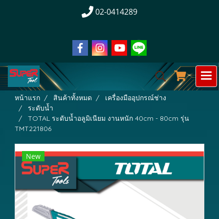
02-0414289
หน้าแรก
สินค้าทั้งหมด
เครื่องมืออุปกรณ์ช่าง
ระดับน้ำ
TOTAL ระดับน้ำอลูมิเนียม งานหนัก 40cm - 80cm รุ่น
TMT221806
New