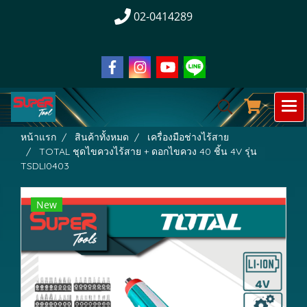
02-0414289
หน้าแรก
สินค้าทั้งหมด
เครื่องมือช่างไร้สาย
TOTAL ชุดไขควงไร้สาย + ดอกไขควง 40 ชิ้น 4V รุ่น
TSDLI0403
New