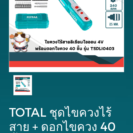
TOTAL ชุดไขควงไร้
สาย + ดอกไขควง 40