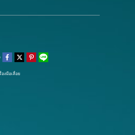
e
่องมือเลื่อย