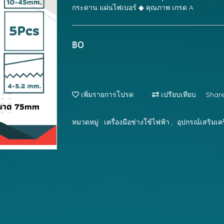
กระดาน แผ่นไฟเบอร์ ◆ คุณภาพ เกรด A
฿0
เพิ่มรายการโปรด
เปรียบเทียบ
Shar
หมวดหมู่ :
เครื่องมือช่างใช้ไฟฟ้า
,
อุปกรณ์เสริมเครื