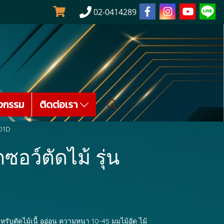
02-0414289
จกรรม
ติดต่อเรา
101D
ซอว์ตัดไม้ รุ่น
หรับตัดไม้เนื้ ออ่อน ความหนา 10-45 มมไม้อัด ไม้