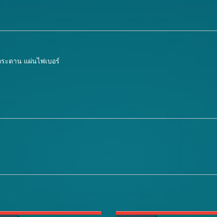
้กระดาน แผ่นไฟเบอร์