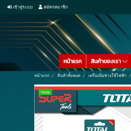
เข้าสู่ระบบ
สมัครสมาชิก
หน้าแรก
สินค้าของเรา
หน้าแรก
สินค้าทั้งหมด
เครื่องมือช่างใช้ไฟฟ้า
New