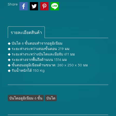
Share
รายละเอียดสินค้า
◆ บันได 6 ขั้นตอนทำจากอลูมิเนียม
◆ ระยะห่างระหว่างสองขั้นตอน 219 มม
◆ ระยะห่างระหว่างบันไดและมือจับ 611 มม
◆ ระยะห่างจากพื้นถึงด้านบน 1316 มม
◆ ขั้นตอนอลูมิเนียมด้านขนาด: 260 x 250 x 30 มม
◆ รับน้ำหนักได้ 150 Kg
บันไดอลูมิเนียม 6 ขั้น
บันได