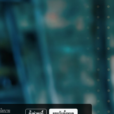
นโยบาย
ตั้งค่าคุกกี้
ยอมรับทั้งหมด