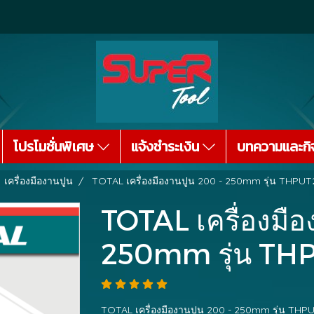
โปรโมชั่นพิเศษ
แจ้งชำระเงิน
บทความและกิ
เครื่องมืองานปูน
TOTAL เครื่องมืองานปูน 200 - 250mm รุ่น THPUT
TOTAL เครื่องมือ
250mm รุ่น TH
TOTAL เครื่องมืองานปูน 200 - 250mm รุ่น TH