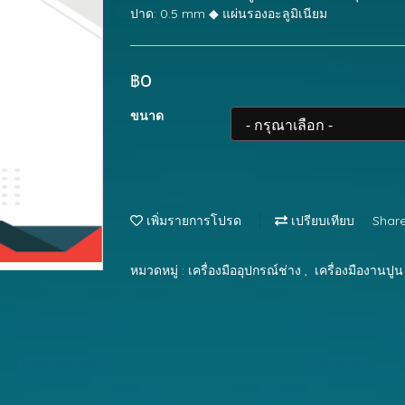
ปาด: 0.5 mm ◆ แผ่นรองอะลูมิเนียม
฿0
ขนาด
เพิ่มรายการโปรด
เปรียบเทียบ
Shar
หมวดหมู่ :
เครื่องมืออุปกรณ์ช่าง
,
เครื่องมืองานปูน