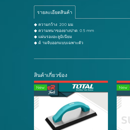
รายละเอียดสินค้า
◆ ความกว้าง: 200 มม.
◆ ความหนาของยางปาด: 0.5 mm
◆ แผ่นรองอะลูมิเนียม
◆ ด้ ามจับออกแบบเฉพาะตัว
สินค้าเกี่ยวข้อง
New
New