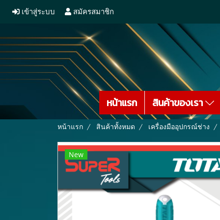
เข้าสู่ระบบ
สมัครสมาชิก
หน้าแรก
สินค้าของเรา
หน้าแรก
สินค้าทั้งหมด
เครื่องมืออุปกรณ์ช่าง
New