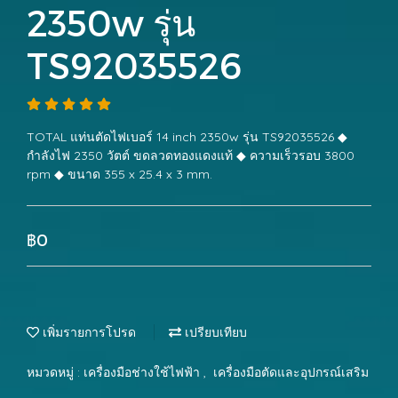
2350w รุ่น
TS92035526
TOTAL แท่นตัดไฟเบอร์ 14 inch 2350w รุ่น TS92035526 ◆
กำลังไฟ 2350 วัตต์ ขดลวดทองแดงแท้ ◆ ความเร็วรอบ 3800
rpm ◆ ขนาด 355 x 25.4 x 3 mm.
฿0
เพิ่มรายการโปรด
เปรียบเทียบ
หมวดหมู่ :
เครื่องมือช่างใช้ไฟฟ้า
,
เครื่องมือตัดและอุปกรณ์เสริม