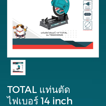
TOTAL แท่นตัด
ไฟเบอร์ 14 inch