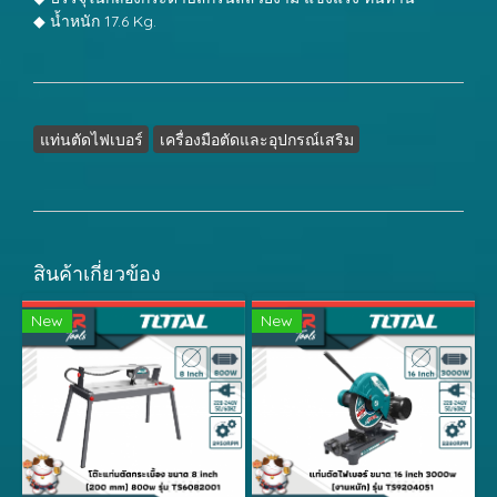
◆ น้ำหนัก 17.6 Kg.
แท่นตัดไฟเบอร์
เครื่องมือตัดและอุปกรณ์เสริม
สินค้าเกี่ยวข้อง
New
New