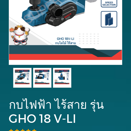
กบไฟฟ้า ไร้สาย รุ่น
GHO 18 V-LI