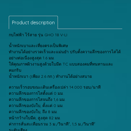
Product description
กบไฟฟ้า ไร้สาย รุ่น GHO 18 V-LI
น้ำหนักเบาและเที่ยงตรงเป็นพิเศษ
ทำงานได้อย่างรวดเร็วและแม่นยำ ปรับตั้งความลึกของการไสได้
อย่างต่อเนื่องสูงสุด 1.6 มม.
ให้คุณภาพผิวงานสูงด้วยใบมีด TC แบบสองคมที่ทนทานและ
คมกริบ
น้ำหนักเบา (เพียง 2.6 กก.) ทำงานได้อย่างสบาย
ความเร็วรอบขณะเดินเครื่องเปล่า 14.000 รอบ/นาที
ความลึกของการไสตั้งแต่ 0 มม.
ความลึกของการไสจนถึง 1,6 มม.
ความลึกของบังใบ, ตั้งแต่ 0 มม.
ความลึกของบังใบ, ถึง 8 มม.
หน้ากว้างใบมีด, สูงสุด 82 มม.
ค่าการสั่นสะเทือนรวม 3 ม./วินาที², 1,5 ม./วินาที²
ระดับเสียง