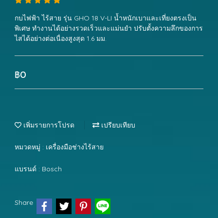
กบไฟฟ้า ไร้สาย รุ่น GHO 18 V-LI น้ำหนักเบาและเที่ยงตรงเป็น
พิเศษ ทำงานได้อย่างรวดเร็วและแม่นยำ ปรับตั้งความลึกของการ
ไสได้อย่างต่อเนื่องสูงสุด 1.6 มม.
฿0
เพิ่มรายการโปรด
เปรียบเทียบ
หมวดหมู่ :
เครื่องมือช่างไร้สาย
แบรนด์ :
Bosch
Share