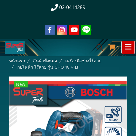
02-0414289
หน้าแรก
สินค้าทั้งหมด
เครื่องมือช่างไร้สาย
กบไฟฟ้า ไร้สาย รุ่น GHO 18 V-LI
New