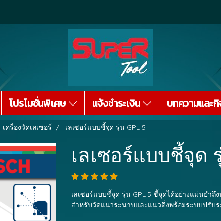
โปรโมชั่นพิเศษ
แจ้งชำระเงิน
บทความและกิ
เครื่องวัดเลเซอร์
เลเซอร์แบบชี้จุด รุ่น GPL 5
เลเซอร์แบบชี้จุด 
เลเซอร์แบบชี้จุด รุ่น GPL 5 ชี้จุดได้อย่างแม่นยำถ
สำหรับวัดแนวระนาบและแนวดิ่งพร้อมระบบปรับร