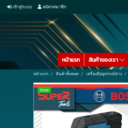
เข้าสู่ระบบ
สมัครสมาชิก
หน้าแรก
สินค้าของเรา
หน้าแรก
สินค้าทั้งหมด
เครื่องมืออุปกรณ์ช่าง
New