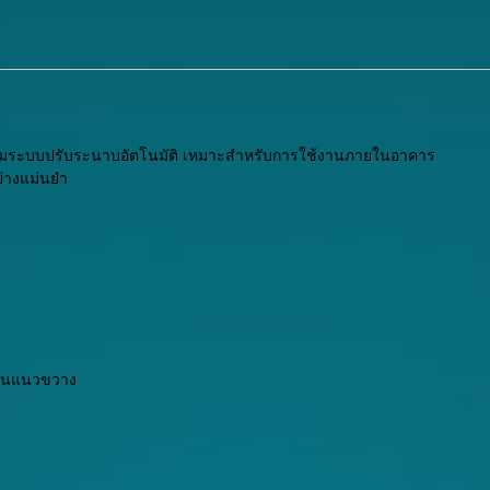
้อมระบบปรับระนาบอัตโนมัติ เหมาะสำหรับการใช้งานภายในอาคาร
ย่างแม่นยำ
แกนแนวขวาง