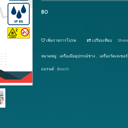
฿0
เพิ่มรายการโปรด
เปรียบเทียบ
Shar
หมวดหมู่ :
เครื่องมืออุปกรณ์ช่าง
,
เครื่องวัดเลเซอร์
แบรนด์ :
Bosch