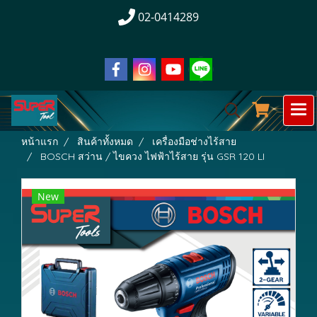
02-0414289
หน้าแรก
สินค้าทั้งหมด
เครื่องมือช่างไร้สาย
BOSCH สว่าน / ไขควง ไฟฟ้าไร้สาย รุ่น GSR 120 LI
New