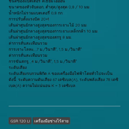
ชนิดของแบตเตอรี่ ลิเธียมไอออน
ขนาดของหัวจับดอก, ต่ำสุด/สูงสุด 0,8 / 10 มม.
น้ำหนักไม่รวมแบตเตอรี่ 0,8 กก.
การปรับตั้งแรงบิด 20+1
เส้นผ่าศูนย์กลางสูงสุดของการเจาะไม้ 20 มม.
เส้นผ่าศูนย์กลางสูงสุดของการเจาะเหล็กกล้า 10 มม.
เส้นผ่าศูนย์กลางสูงสุดของสกรู 8 มม.
ค่าการสั่นสะเทือนรวม
การเจาะโลหะ, ,7 ม./วินาที², 1,5 ม./วินาที²
ค่าการสั่นสะเทือนรวม
การขันสกรู, ,4 ม./วินาที², 1,5 ม./วินาที²
ระดับเสียง
ระดับเสียงรบกวนพิกัด A ของเครื่องมือไฟฟ้าโดยทั่วไปจะเป็น
ดังนี้: ระดับความดันเสียง 67 เดซิเบล(A), ระดับพลังเสียง 78 เดซิ
เบล(A) ความไม่แน่นอน K = 3 เดซิเบล.
GSR 120 LI
เครื่องมือช่างไร้สาย