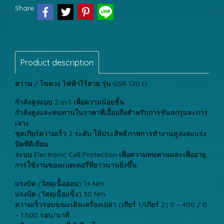
Share
Product description
สว่าน / ไขควง ไฟฟ้าไร้สาย รุ่น GSR 120 LI
กำลังสูงแบบ 2-in-1 เพื่อความน้อยชิ้น
กำลังสูงและทนทานในราคาที่เอื้อมถึงสำหรับการขันสกรูและการ
เจาะ
ชุดเกียร์ความเร็ว 2 ระดับ ให้ประสิทธิภาพการทำงานสูงและแรง
บิดที่ดีเยี่ยม
ระบบ Electronic Cell Protection เพื่อความทนทานและเพื่ออายุ
การใช้งานของแบตเตอรี่ที่ยาวนานยิ่งขึ้น
แรงบิด (วัสดุเนื้ออ่อน) 14 Nm
แรงบิด (วัสดุเนื้อแข็ง) 30 Nm
ความเร็วรอบขณะเดินเครื่องเปล่า (เกียร์ 1/เกียร์ 2) 0 – 400 / 0
– 1.500 รอบ/นาที