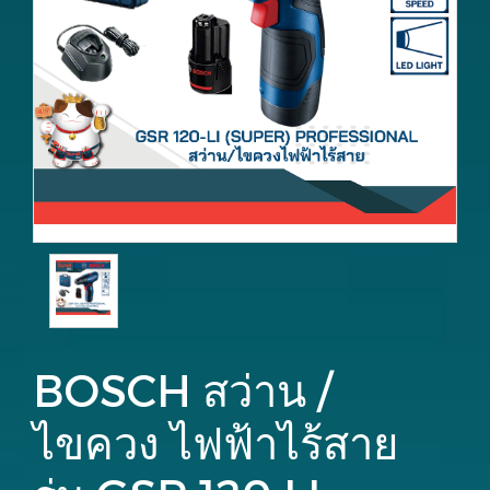
BOSCH สว่าน /
ไขควง ไฟฟ้าไร้สาย