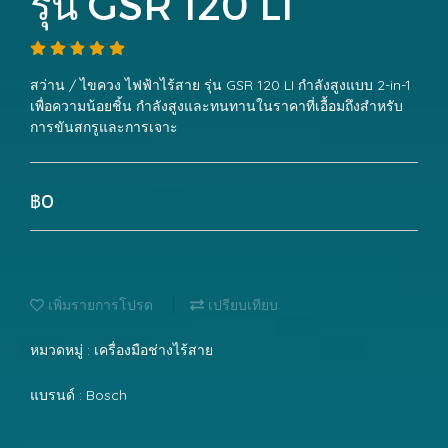
รุ่น GSR 120 LI
สว่าน / ไขควง ไฟฟ้าไร้สาย รุ่น GSR 120 LI กำลังสูงแบบ 2-in-1
เพื่อความน้อยชิ้น กำลังสูงและทนทานในราคาที่เอื้อมถึงสำหรับ
การขันสกรูและการเจาะ
฿0
เพิ่มรายการโปรด
เปรียบเทียบ
หมวดหมู่ :
เครื่องมือช่างไร้สาย
แบรนด์ :
Bosch