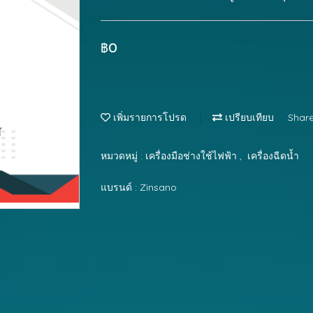
฿0
เพิ่มรายการโปรด
เปรียบเทียบ
Shar
หมวดหมู่ :
เครื่องมือช่างใช้ไฟฟ้า
,
เครื่องฉีดน้ำ
แบรนด์ :
Zinsano