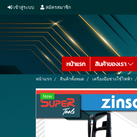
เข้าสู่ระบบ
สมัครสมาชิก
หน้าแรก
สินค้าของเรา
หน้าแรก
สินค้าทั้งหมด
เครื่องมือช่างใช้ไฟฟ้า
New