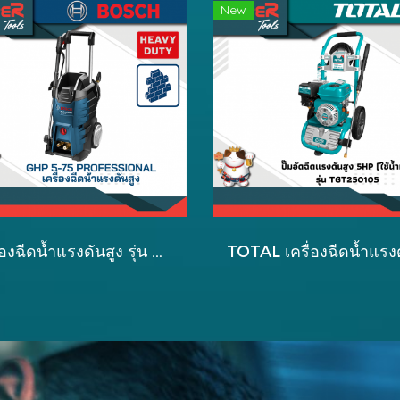
New
เครื่องฉีดน้ำแรงดันสูง รุ่น GHP 5-75