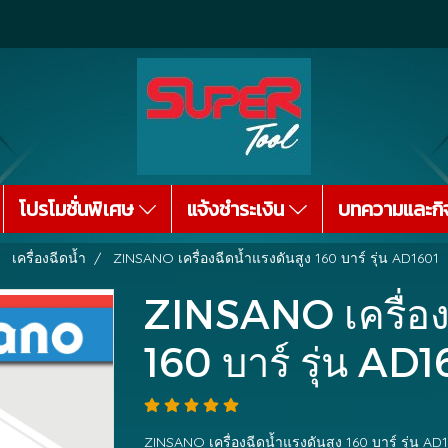
โปรโมชั่นพิเศษ
แจ้งชำระเงิน
บทความและกิ
เครื่องฉีดน้ำ
ZINSANO เครื่องฉีดน้ำแรงดันสูง 160 บาร์ รุ่น AD1601
ZINSANO เครื่อง
160 บาร์ รุ่น AD
ZINSANO เครื่องฉีดน้ำแรงดันสูง 160 บาร์ รุ่น AD