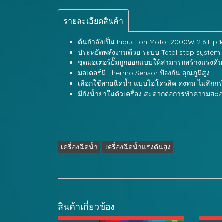
รายละเอียดสินค้า
ต้นกำลังเป็น Induction Motor 2000W 2.6 Hp 
ประหยัดพลังงานด้วย ระบบ Total stop system (T
ชุดมอเตอร์ปั๊มถูกออกแบบให้สามารถสร้างแรงดันน้
มอเตอร์มี Thermo Sensor ป้องกัน อุณภูมิสูง
เลือกใช้สายฉีดน้ำ แบบไฮโดรลิค คงทน ไม่สึกกร่
มีถังน้ำยาในตัวเครื่อง สะดวกต่อการทำความสะอ
เครื่องฉีดน้ำ
เครื่องฉีดน้ำแรงดันสูง
สินค้าเกี่ยวข้อง