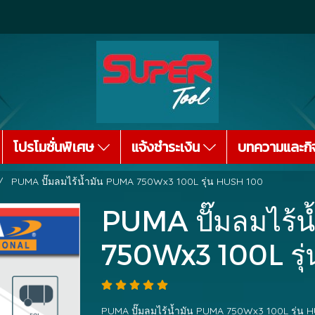
โปรโมชั่นพิเศษ
แจ้งชำระเงิน
บทความและกิ
PUMA ปั๊มลมไร้น้ำมัน PUMA 750Wx3 100L รุ่น HUSH 100
PUMA ปั๊มลมไร้
750Wx3 100L รุ
PUMA ปั๊มลมไร้น้ำมัน PUMA 750Wx3 100L รุ่น H