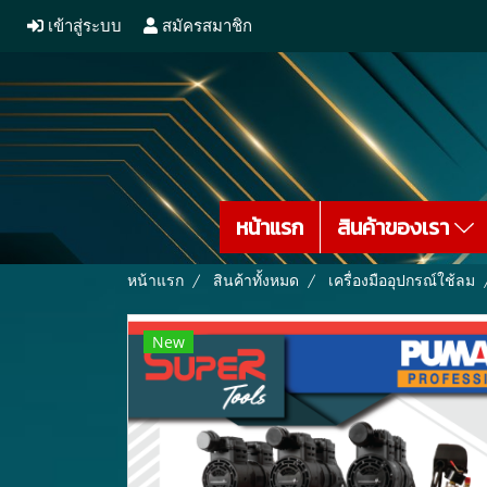
เข้าสู่ระบบ
สมัครสมาชิก
หน้าแรก
สินค้าของเรา
หน้าแรก
สินค้าทั้งหมด
เครื่องมืออุปกรณ์ใช้ลม
New