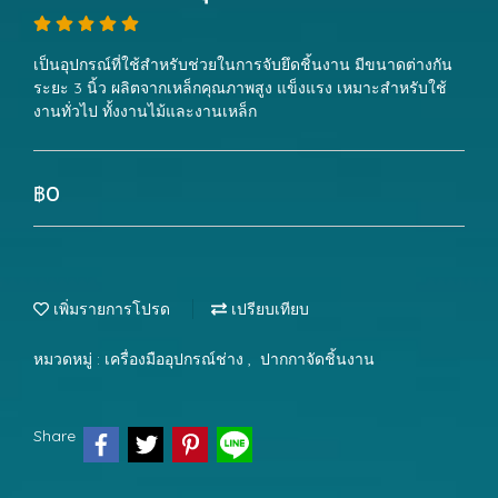
เป็นอุปกรณ์ที่ใช้สำหรับช่วยในการจับยึดชิ้นงาน มีขนาดต่างกัน
ระยะ 3 นิ้ว ผลิตจากเหล็กคุณภาพสูง แข็งแรง เหมาะสำหรับใช้
งานทั่วไป ทั้งงานไม้และงานเหล็ก
฿0
เพิ่มรายการโปรด
เปรียบเทียบ
หมวดหมู่ :
เครื่องมืออุปกรณ์ช่าง
,
ปากกาจัดชิ้นงาน
Share