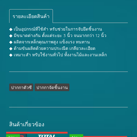
รายละเอียดสินค้า
◆ เป็นอุปกรณ์ที่ใช้สำ หรับช่วยในการจับยึดชิ้นงาน
◆ มีขนาดต่างกัน ตั้งแต่ระยะ 3 นิ้ว จนมากกว่า 12 นิ้ว
◆ ผลิตจากเหล็กคุณภาพสูง แข็งแรง ทนทาน
◆ ด้ามขันผลิตด้วยความประณีต เกลียวละเอียด
◆ เหมาะสำ หรับใช้งานทั่วไป ทั้งงานไม้และงานเหล็ก
ปากกาตัวซี
ปากกาจัดชิ้นงาน
สินค้าเกี่ยวข้อง