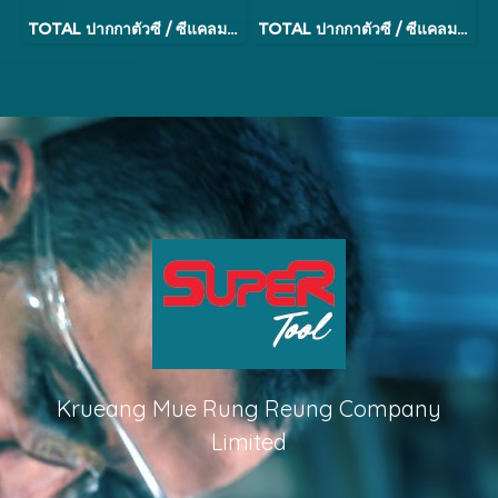
TOTAL ปากกาตัวซี / ซีแคลมป์ รุ่น THT13151
TOTAL ปากกาตัวซี / ซีแคลมป์ รุ่น THT13161
Krueang Mue Rung Reung Company
Limited