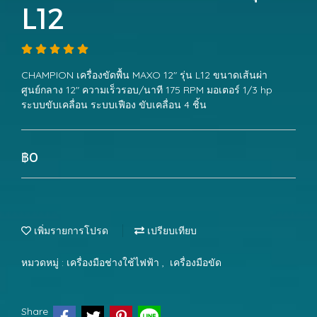
L12
CHAMPION เครื่องขัดพื้น MAXO 12" รุ่น L12 ขนาดเส้นผ่า
ศูนย์กลาง 12" ความเร็วรอบ/นาที 175 RPM มอเตอร์ 1/3 hp
ระบบขับเคลื่อน ระบบเฟือง ขับเคลื่อน 4 ชิ้น
฿0
เพิ่มรายการโปรด
เปรียบเทียบ
หมวดหมู่ :
เครื่องมือช่างใช้ไฟฟ้า
,
เครื่องมือขัด
Share