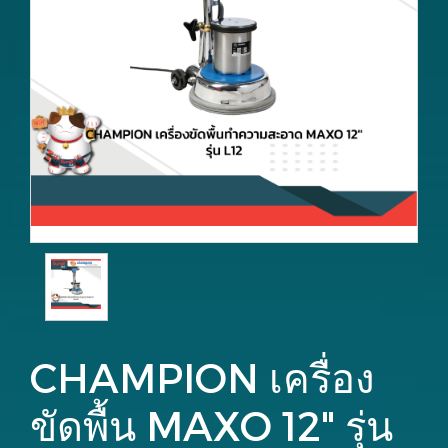
CHAMPION เครื่อง
ขัดพื้น MAXO 12" รุ่น