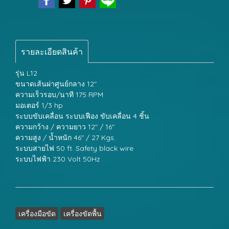
รายละเอียดสินค้า
รุ่น L12
ขนาดเส้นผ่าศูนย์กลาง 12"
ความเร็วรอบ/นาที 175 RPM
มอเตอร์ 1/3 hp
ระบบขับเคลื่อน ระบบเฟือง ขับเคลื่อน 4 ชิ้น
ความกว้าง / ความยาว 12" / 16"
ความสูง / น้ำหนัก 46" / 27 Kgs.
ระบบสายไฟ 50 ft. Safety black wire
ระบบไฟฟ้า 230 Volt 50Hz
เครื่องมือขัด
เครื่องขัดพื้น