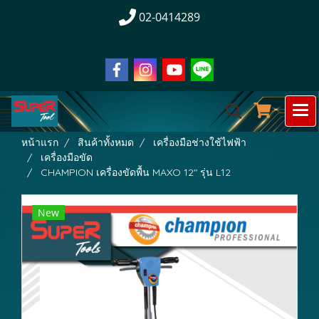
02-0414289
หน้าแรก
สินค้าทั้งหมด
เครื่องมือช่างใช้ไฟฟ้า
เครื่องมือขัด
CHAMPION เครื่องขัดพื้น MAXO 12" รุ่น L12
New