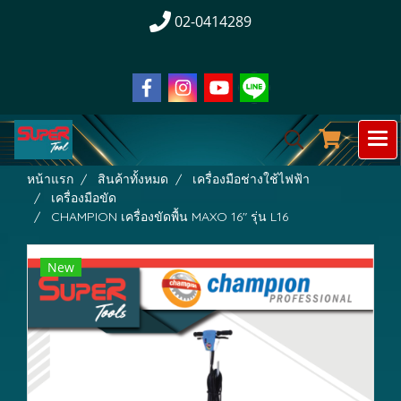
02-0414289
หน้าแรก
สินค้าทั้งหมด
เครื่องมือช่างใช้ไฟฟ้า
เครื่องมือขัด
CHAMPION เครื่องขัดพื้น MAXO 16" รุ่น L16
New