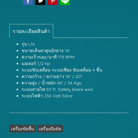
รายละเอียดสินค้า
รุ่น L16
ขนาดเส้นผ่าศูนย์กลาง 16"
ความเร็วรอบ/นาที 175 RPM
มอเตอร์ 1/2 hp
ระบบขับเคลื่อน ระบบเฟือง ขับเคลื่อน 4 ชิ้น
ความกว้าง / ความยาว 16" / 20"
ความสูง / น้ำหนัก 46" / 34 Kgs.
ระบบสายไฟ 50 ft. Safety black wire
ระบบไฟฟ้า 230 Volt 50Hz
เครื่องขัดพื้น
เครื่องมือขัด