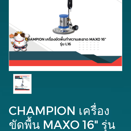
CHAMPION เครื่อง
ขัดพื้น MAXO 16" รุ่น