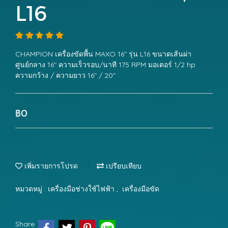
L16
CHAMPION เครื่องขัดพื้น MAXO 16" รุ่น L16 ขนาดเส้นผ่า
ศูนย์กลาง 16" ความเร็วรอบ/นาที 175 RPM มอเตอร์ 1/2 hp
ความกว้าง / ความยาว 16" / 20"
฿0
เพิ่มรายการโปรด
เปรียบเทียบ
หมวดหมู่ :
เครื่องมือช่างใช้ไฟฟ้า
,
เครื่องมือขัด
Share