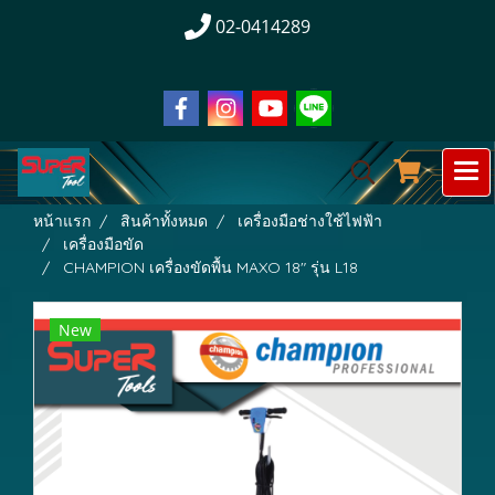
02-0414289
หน้าแรก
สินค้าทั้งหมด
เครื่องมือช่างใช้ไฟฟ้า
เครื่องมือขัด
CHAMPION เครื่องขัดพื้น MAXO 18" รุ่น L18
New