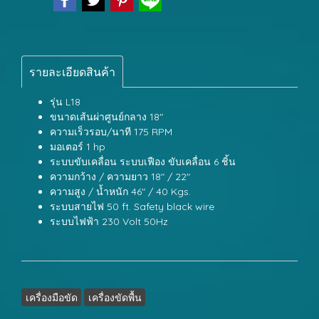
รายละเอียดสินค้า
รุ่น L18
ขนาดเส้นผ่าศูนย์กลาง 18"
ความเร็วรอบ/นาที 175 RPM
มอเตอร์ 1 hp
ระบบขับเคลื่อน ระบบเฟือง ขับเคลื่อน 6 ชิ้น
ความกว้าง / ความยาว 18" / 22"
ความสูง / น้ำหนัก 46" / 40 Kgs.
ระบบสายไฟ 50 ft. Safety black wire
ระบบไฟฟ้า 230 Volt 50Hz
เครื่องมือขัด
เครื่องขัดพื้น