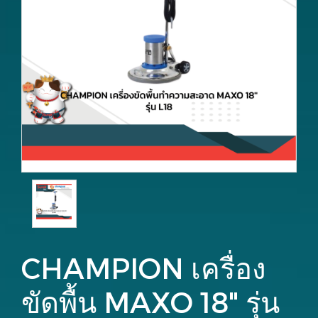
CHAMPION เครื่อง
ขัดพื้น MAXO 18" รุ่น