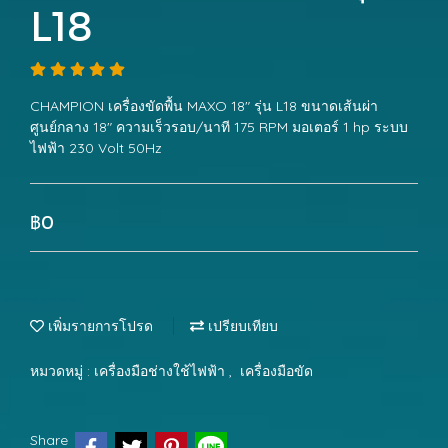
L18
CHAMPION เครื่องขัดพื้น MAXO 18" รุ่น L18 ขนาดเส้นผ่า
ศูนย์กลาง 18" ความเร็วรอบ/นาที 175 RPM มอเตอร์ 1 hp ระบบ
ไฟฟ้า 230 Volt 50Hz
฿0
เพิ่มรายการโปรด
เปรียบเทียบ
หมวดหมู่ :
เครื่องมือช่างใช้ไฟฟ้า
,
เครื่องมือขัด
Share