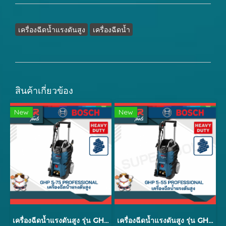
เครื่องฉีดน้ำแรงดันสูง
เครื่องฉีดน้ำ
สินค้าเกี่ยวข้อง
New
New
เครื่องฉีดน้ำแรงดันสูง รุ่น GHP 5-75
เครื่องฉีดน้ำแรงดันสูง รุ่น GHP 5-55