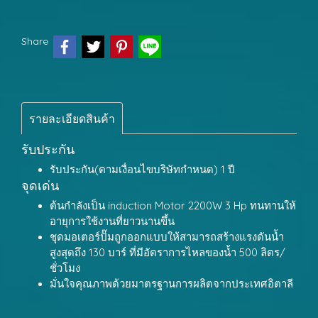
Share
รายละเอียดสินค้า
รับประกัน
รับประกัน(ตามเงื่อนไขบริษัทกำหนด) 1 ปี
จุดเด่น
ต้นกำลังเป็น induction Motor 2200W 3 Hp ทนทานให้
อายุการใช้งานที่ยาวนานขึ้น
ชุดมอเตอร์ปั๊มถูกออกแบบให้สามารถสร้างแรงดันน้ำ
สูงสุดถึง 130 บาร์ ที่มีอัตราการไหลของน้ำ 500 ลิตร/
ชั่วโมง
มั่นใจคุณภาพด้วยมาตรฐานการผลิตจากประเทศอิตาลี