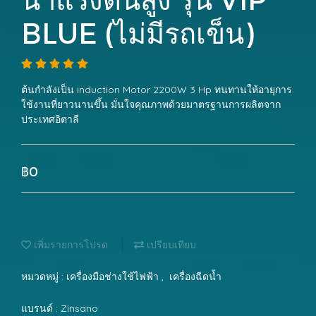
BLUE (ไม่มีรถเข็น)
ต้นกำลังเป็น induction Motor 2200W 3 Hp ทนทานให้อายุการ
ใช้งานที่ยาวนานขึ้น มั่นใจคุณภาพด้วยมาตรฐานการผลิตจาก
ประเทศอิตาลี
฿0
เพิ่มรายการโปรด
เปรียบเทียบ
หมวดหมู่ :
เครื่องมือช่างใช้ไฟฟ้า
,
เครื่องฉีดน้ำ
แบรนด์ :
Zinsano