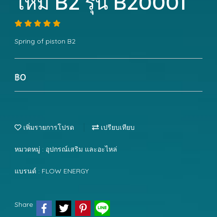
ใหม่ B2 รุ่น B20001
Spring of piston B2
฿0
เพิ่มรายการโปรด
เปรียบเทียบ
หมวดหมู่ :
อุปกรณ์เสริม และอะไหล่
แบรนด์ :
FLOW ENERGY
Share