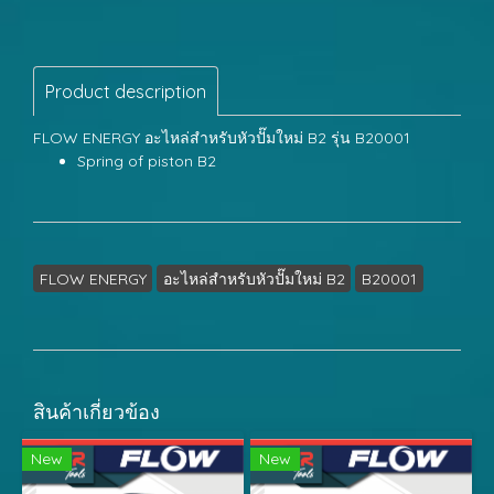
Product description
FLOW ENERGY อะไหล่สำหรับหัวปั๊มใหม่ B2 รุ่น B20001
Spring of piston B2
FLOW ENERGY
อะไหล่สำหรับหัวปั๊มใหม่ B2
B20001
สินค้าเกี่ยวข้อง
New
New