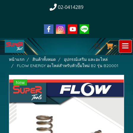
02-0414289
หน้าแรก
สินค้าทั้งหมด
อุปกรณ์เสริม และอะไหล่
FLOW ENERGY อะไหล่สำหรับหัวปั๊มใหม่ B2 รุ่น B20001
New