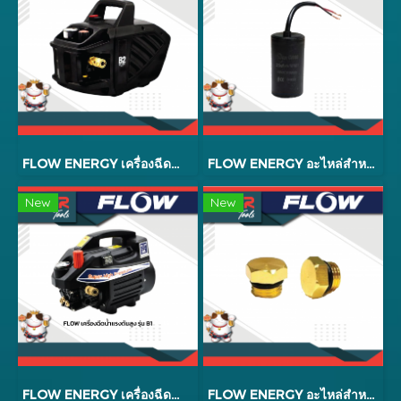
FLOW ENERGY เครื่องฉีดน้ำแรงดันสูง รุ่น B2 EXTRA
FLOW ENERGY อะไหล่สำหรับหัวปั้มใหม่ B2 รุ่น B2025
New
New
FLOW ENERGY เครื่องฉีดน้ำแรงดันสูง รุ่น B1 EXTRA + ปลั๊กกันดูด
FLOW ENERGY อะไหล่สำหรับหัวปั๊มใหม่ B2 รุ่น B200007