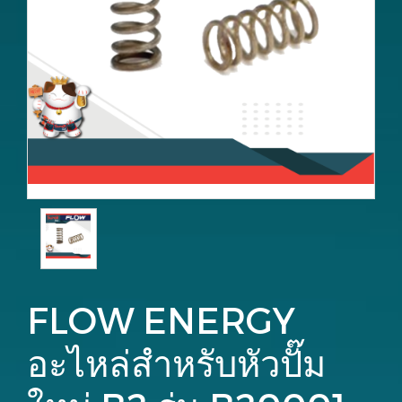
FLOW ENERGY
อะไหล่สำหรับหัวปั๊ม