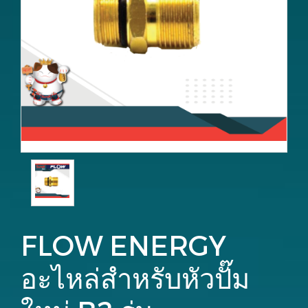
FLOW ENERGY
อะไหล่สำหรับหัวปั๊ม