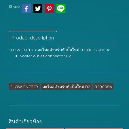
Share
Product description
FLOW ENERGY อะไหล่สำหรับหัวปั๊มใหม่ B2 รุ่น B200006
Water outlet connector B2
FLOW ENERGY
อะไหล่สำหรับหัวปั๊มใหม่ B2
B200006
สินค้าเกี่ยวข้อง