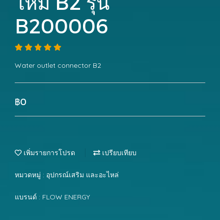
ใหม่ B2 รุ่น
B200006
Water outlet connector B2
฿0
เพิ่มรายการโปรด
เปรียบเทียบ
หมวดหมู่ :
อุปกรณ์เสริม และอะไหล่
แบรนด์ :
FLOW ENERGY