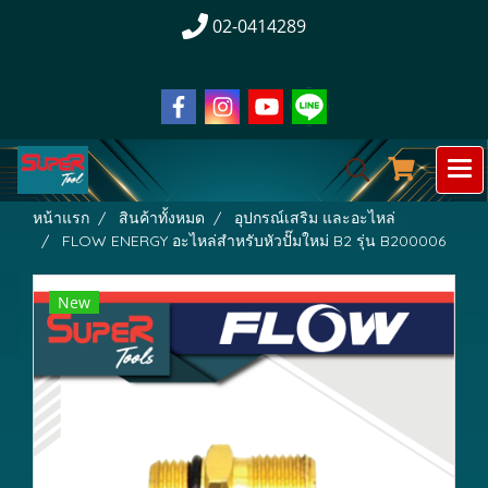
02-0414289
หน้าแรก
สินค้าทั้งหมด
อุปกรณ์เสริม และอะไหล่
FLOW ENERGY อะไหล่สำหรับหัวปั๊มใหม่ B2 รุ่น B200006
New