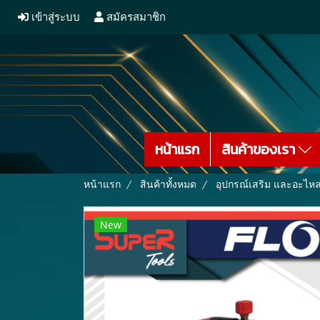
เข้าสู่ระบบ
สมัครสมาชิก
หน้าแรก
สินค้าของเรา
หน้าแรก
สินค้าทั้งหมด
อุปกรณ์เสริม และอะไหล
New