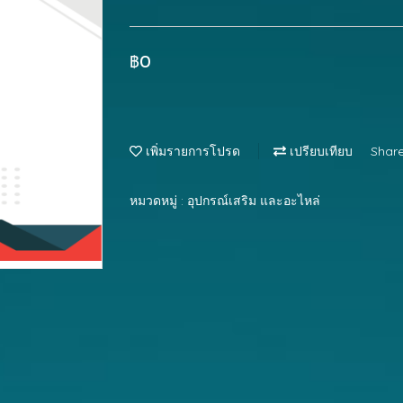
฿0
เพิ่มรายการโปรด
เปรียบเทียบ
Shar
หมวดหมู่ :
อุปกรณ์เสริม และอะไหล่