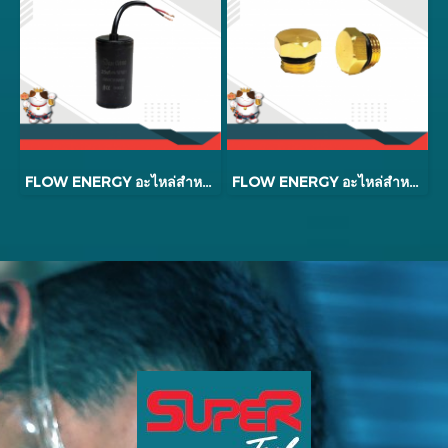
FLOW ENERGY อะไหล่สำหรับหัวปั้มใหม่ B2 รุ่น B2025
FLOW ENERGY อะไหล่สำหรับหัวปั๊มใหม่ B2 รุ่น B200007