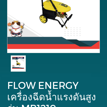
FLOW ENERGY
เครื่องฉีดน้ำแรงดันสูง