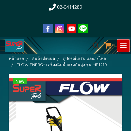
02-0414289
หน้าแรก
สินค้าทั้งหมด
อุปกรณ์เสริม และอะไหล่
FLOW ENERGY เครื่องฉีดน้ำแรงดันสูง รุ่น MB1210
New