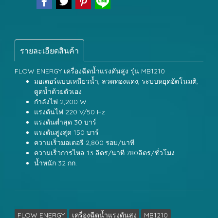
รายละเอียดสินค้า
FLOW ENERGY เครื่องฉีดน้ำแรงดันสูง รุ่น MB1210
มอเตอร์แบบเหนียวน้ำ, ลวดทองแดง, ระบบหยุดอัตโนมติ,
ดูดน้ำด้วยตัวเอง
กำลังไฟ 2,200 W
แรงดันไฟ 220 V/50 Hz
แรงดันต่ำสุด 30 บาร์
แรงดันสูงสุด 150 บาร์
ความเร็วมอเตอรื 2,800 รอบ/นาที
ความเร็วการไหล 13 ลิตร/นาที 780ลิตร/ชั่วโมง
น้ำหนัก 32 กก.
FLOW ENERGY
เครื่องฉีดน้ำแรงดันสูง
MB1210