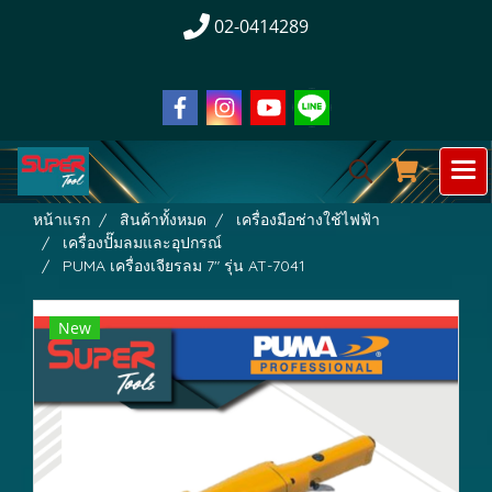
02-0414289
หน้าแรก
สินค้าทั้งหมด
เครื่องมือช่างใช้ไฟฟ้า
เครื่องปั๊มลมและอุปกรณ์
PUMA เครื่องเจียรลม 7" รุ่น AT-7041
New