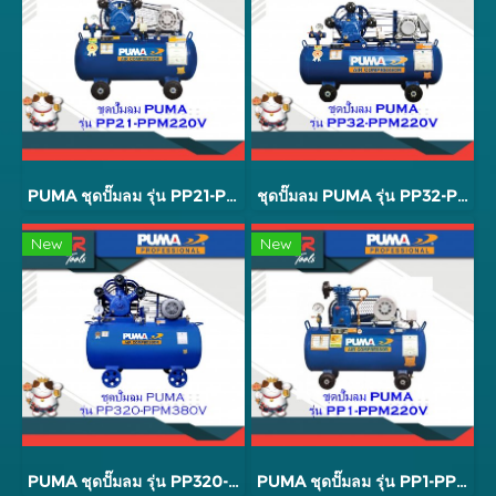
PUMA ชุดปั๊มลม รุ่น PP21-PPM220V
ชุดปั๊มลม PUMA รุ่น PP32-PPM220V 3 สูบ 148 ลิตร
New
New
PUMA ชุดปั๊มลม รุ่น PP320-PPM380V
PUMA ชุดปั๊มลม รุ่น PP1-PPM220V