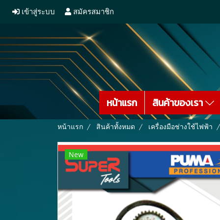
เข้าสู่ระบบ
สมัครสมาชิก
หน้าแรก
สินค้าของเรา
หน้าแรก
สินค้าทั้งหมด
เครื่องมือช่างใช้ไฟฟ้า
New