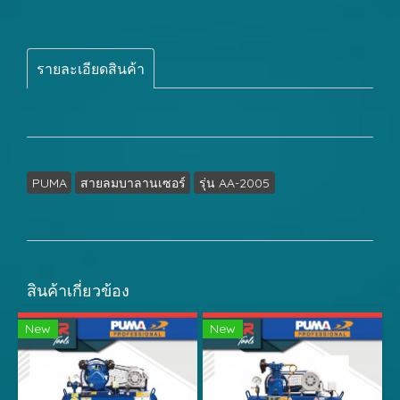
รายละเอียดสินค้า
PUMA
สายลมบาลานเซอร์
รุ่น AA-2005
สินค้าเกี่ยวข้อง
New
New