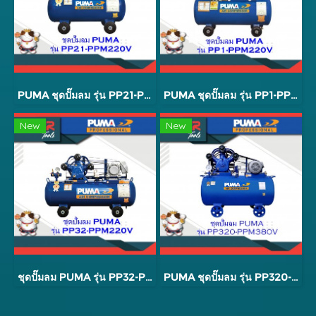
PUMA ชุดปั๊มลม รุ่น PP21-PPM220V
PUMA ชุดปั๊มลม รุ่น PP1-PPM220V
New
New
ชุดปั๊มลม PUMA รุ่น PP32-PPM220V 3 สูบ 148 ลิตร
PUMA ชุดปั๊มลม รุ่น PP320-PPM380V