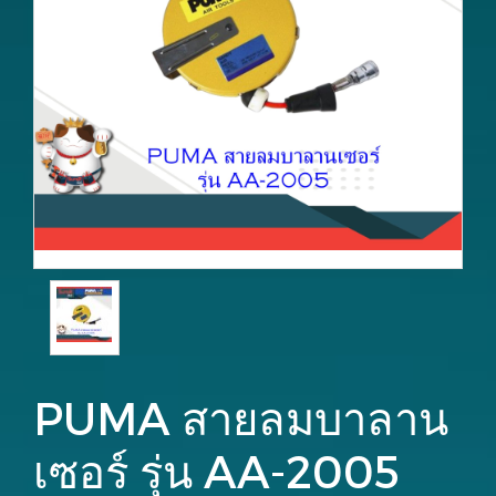
PUMA สายลมบาลาน
เซอร์ รุ่น AA-2005