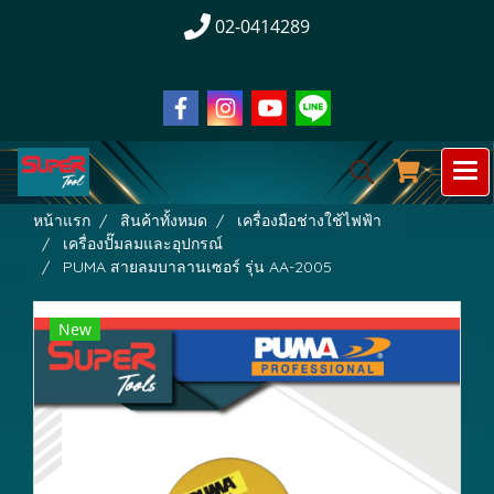
02-0414289
หน้าแรก
สินค้าทั้งหมด
เครื่องมือช่างใช้ไฟฟ้า
เครื่องปั๊มลมและอุปกรณ์
PUMA สายลมบาลานเซอร์ รุ่น AA-2005
New