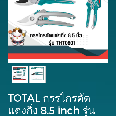
TOTAL กรรไกรตัด
แต่งกิ่ง 8.5 inch รุ่น