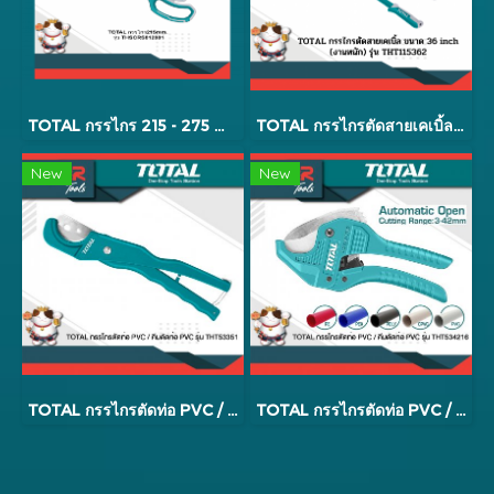
TOTAL กรรไกร 215 - 275 mm. รุ่น THSCRS812X01
TOTAL กรรไกรตัดสายเคเบิ้ล รุ่น THT115362
New
New
TOTAL กรรไกรตัดท่อ PVC / คีมตัดท่อ PVC รุ่น THT53351
TOTAL กรรไกรตัดท่อ PVC / คีมตัดท่อ PVC รุ่น THT534216