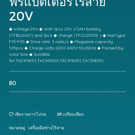
ฟรีแบตเตอรี่ไร้สาย
20V
◆ Voltage:20V ◆ With 1pcs 20V 2.0AH battery
(TFBLI2001) and 1pcs ◆ charge (TFCLI2001E ) ◆ Nail type:
F15~F35 ◆ Drive rate: 3 nails/s ◆ Magazine capacity:
105pcs ◆ Charge volts:220V-240V~50/60Hz ◆ Packed by
color box ◆ Suitable
for:TAC918151,TAC918201,TAC918251,TAC918301
฿0
เพิ่มรายการโปรด
เปรียบเทียบ
หมวดหมู่ :
เครื่องมือช่างไร้สาย