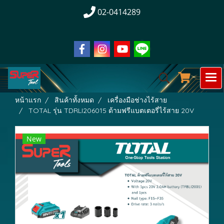
02-0414289
หน้าแรก
สินค้าทั้งหมด
เครื่องมือช่างไร้สาย
TOTAL รุ่น TDRLI206015 ด้ามฟรีแบตเตอรี่ไร้สาย 20V
New