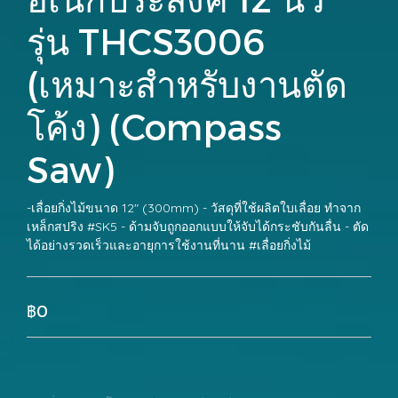
รุ่น THCS3006
(เหมาะสำหรับงานตัด
โค้ง) (Compass
Saw)
-เลื่อยกิ่งไม้ขนาด 12" (300mm) - วัสดุที่ใช้ผลิตใบเลื่อย ทำจาก
เหล็กสปริง #SK5 - ด้ามจับถูกออกแบบให้จับได้กระชับกันลื่น - ตัด
ได้อย่างรวดเร็วและอายุการใช้งานที่นาน #เลื่อยกิ่งไม้
฿0