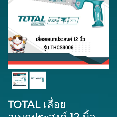
TOTAL เลื่อย
อเนกประสงค์ 12 นิ้ว