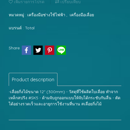
เพิ่มรายการโปรด
เปรียบเทียบ
หมวดหมู่ :
เครื่องมือช่างใช้ไฟฟ้า
,
เครื่องมือเลื่อย
แบรนด์ :
Total
Share
Product description
-เลื่อยกิ่งไม้ขนาด 12" (300mm) - วัสดุที่ใช้ผลิตใบเลื่อย ทำจาก
เหล็กสปริง #SK5 - ด้ามจับถูกออกแบบให้จับได้กระชับกันลื่น - ตัด
ได้อย่างรวดเร็วและอายุการใช้งานที่นาน #เลื่อยกิ่งไม้