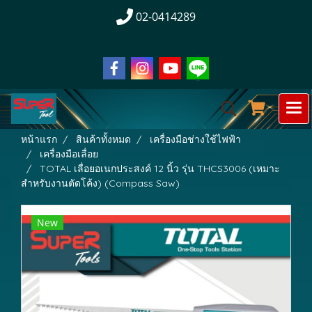
02-0414289
หน้าแรก
สินค้าทั้งหมด
เครื่องมือช่างใช้ไฟฟ้า
เครื่องมือเลื่อย
TOTAL เลื่อยอเนกประสงค์ 12 นิ้ว รุ่น THCS3006 (เหมาะ
สำหรับงานตัดโค้ง) (Compass Saw)
New