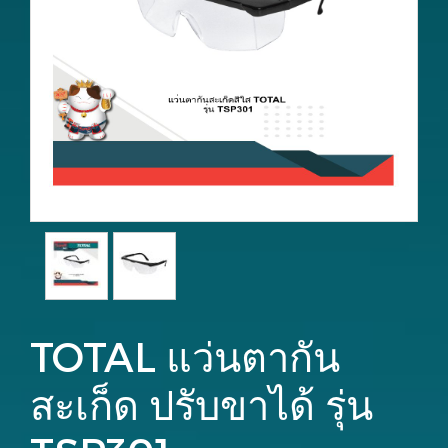
TOTAL แว่นตากัน
สะเก็ด ปรับขาได้ รุ่น