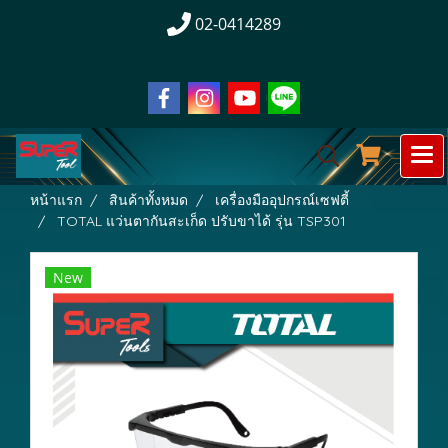
02-0414289
หน้าแรก
สินค้าทั้งหมด
เครื่องมืออุปกรณ์เซฟตี้
TOTAL แว่นตากันสะเก็ด ปรับขาได้ รุ่น TSP301
New