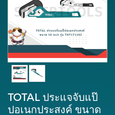
TOTAL ประแจจับแป๊
ปอเนกประสงค์ ขนาด