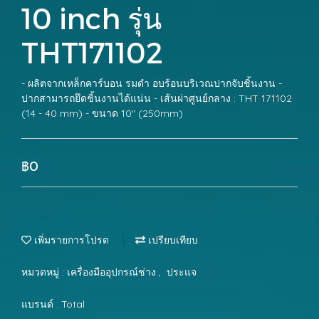
10 inch รุ่น
THT171102
- ผลิตจากเหล็กคาร์บอน รมดำ อบร้อนบริเวณปากจับชิ้นงาน -
ปากสามารถยึดชิ้นงานได้แน่น - เส้นผ่าศูนย์กลาง : THT 171102
(14 - 40 mm) - ขนาด 10" (250mm)
฿0
เพิ่มรายการโปรด
เปรียบเทียบ
หมวดหมู่ :
เครื่องมืออุปกรณ์ช่าง
,
ประแจ
แบรนด์ :
Total