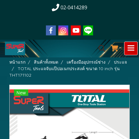
02-0414289
หน้าแรก
สินค้าทั้งหมด
เครื่องมืออุปกรณ์ช่าง
ประแจ
TOTAL ประแจจับแป๊ปอเนกประสงค์ ขนาด 10 inch รุ่น
THT171102
New