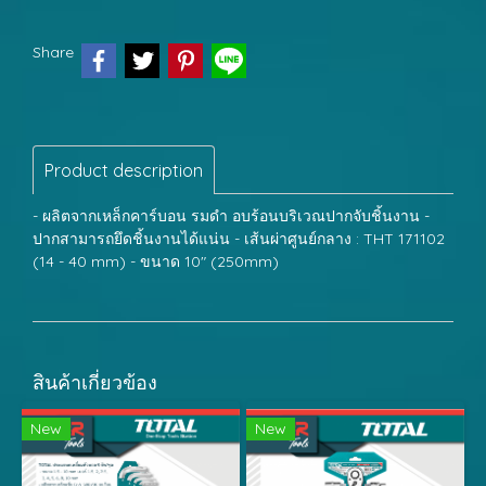
Share
Product description
- ผลิตจากเหล็กคาร์บอน รมดำ อบร้อนบริเวณปากจับชิ้นงาน -
ปากสามารถยึดชิ้นงานได้แน่น - เส้นผ่าศูนย์กลาง : THT 171102
(14 - 40 mm) - ขนาด 10" (250mm)
สินค้าเกี่ยวข้อง
New
New