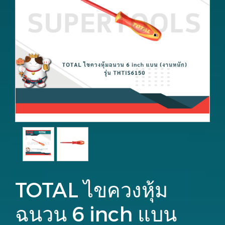
TOTAL ไขควงหุ้ม
ฉนวน 6 inch แบน