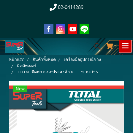
02-0414289
หน้าแรก
สินค้าทั้งหมด
เครื่องมืออุปกรณ์ช่าง
มีดคัทเตอร์
TOTAL มีดพก อเนกประสงค์ รุ่น THMFK0156
New