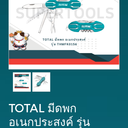
TOTAL มีดพก
อเนกประสงค์ รุ่น