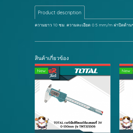
Product description
ความยาว 10 ซม. ความละเอียด 0.5 mm/m ฝาปิดด้านข้
สินค้าเกี่ยวข้อง
New
New