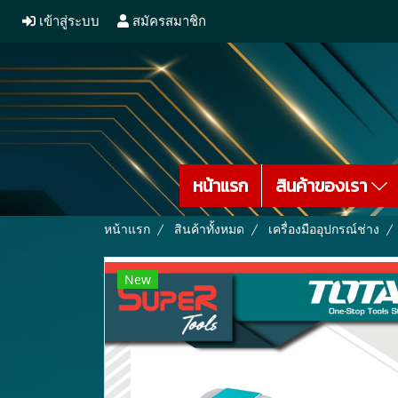
เข้าสู่ระบบ
สมัครสมาชิก
หน้าแรก
สินค้าของเรา
หน้าแรก
สินค้าทั้งหมด
เครื่องมืออุปกรณ์ช่าง
New