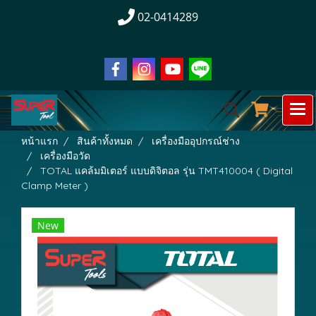
02-0414289
หน้าแรก
สินค้าทั้งหมด
เครื่องมืออุปกรณ์ช่าง
เครื่องมือวัด
TOTAL แคล้มมิเตอร์ แบบดิจิตอล รุ่น TMT410004 ( Digital
Clamp Meter )
New