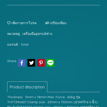
เพิ่มรายการโปรด
เปรียบเทียบ
หมวดหมู่ :
เครื่องมืออุปกรณ์ช่าง
แบรนด์ :
Total
Share
Product description
Thickness : 5mm x 18mm Max. Force : 60kg รุ่น
THT1340601 Clamp size : 63mm x 150mm (ปากกว้าง 6 นิ้ว)
รุ่น THT1340602 Clamp size : 63mm x 300mm (ปากกว้าง 12