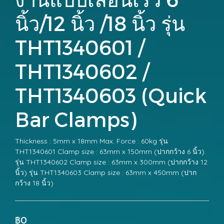
นิ้ว/12 นิ้ว /18 นิ้ว รุ่น
THT1340601 /
THT1340602 /
THT1340603 (Quick
Bar Clamps)
Thickness : 5mm x 18mm Max. Force : 60kg รุ่น
THT1340601 Clamp size : 63mm x 150mm (ปากกว้าง 6 นิ้ว)
รุ่น THT1340602 Clamp size : 63mm x 300mm (ปากกว้าง 12
นิ้ว) รุ่น THT1340603 Clamp size : 63mm x 450mm (ปาก
กว้าง 18 นิ้ว)
฿0