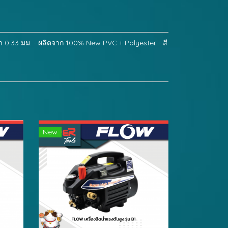
 0.33 มม. - ผลิตจาก 100% New PVC + Polyester - สี
New