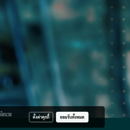
นโยบาย
ตั้งค่าคุกกี้
ยอมรับทั้งหมด