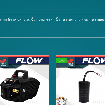
 48 นิ้ว แขนยาว 30 นิ้ว ความยาว 48 นิ้ว - ความยาว 120 ซม. - ความหนา
New