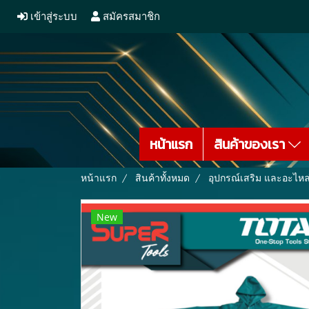
เข้าสู่ระบบ
สมัครสมาชิก
หน้าแรก
สินค้าของเรา
หน้าแรก
สินค้าทั้งหมด
อุปกรณ์เสริม และอะไหล
New