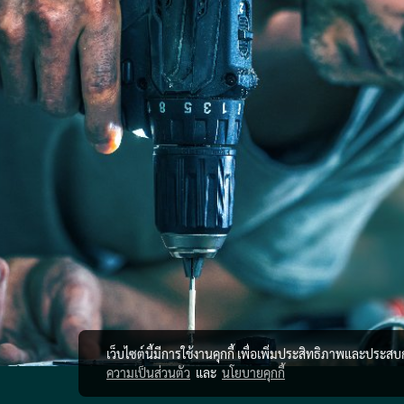
เว็บไซต์นี้มีการใช้งานคุกกี้ เพื่อเพิ่มประสิทธิภาพและประส
ความเป็นส่วนตัว
และ
นโยบายคุกกี้