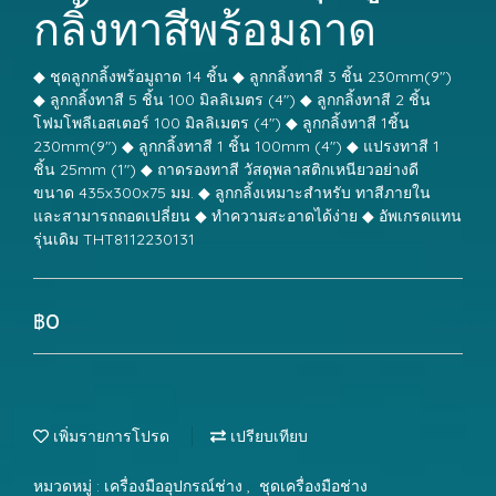
กลิ้งทาสีพร้อมถาด
◆ ชุดลูกกลิ้งพร้อมูถาด 14 ชิ้น ◆ ลูกกลิ้งทาสี 3 ชิ้น 230mm(9")
◆ ลูกกลิ้งทาสี 5 ชิ้น 100 มิลลิเมตร (4") ◆ ลูกกลิ้งทาสี 2 ชิ้น
โฟมโพลีเอสเตอร์ 100 มิลลิเมตร (4") ◆ ลูกกลิ้งทาสี 1ชิ้น
230mm(9") ◆ ลูกกลิ้งทาสี 1 ชิ้น 100mm (4") ◆ แปรงทาสี 1
ชิ้น 25mm (1") ◆ ถาดรองทาสี วัสดุพลาสติกเหนียวอย่างดี
ขนาด 435x300x75 มม. ◆ ลูกกลิ้งเหมาะสำหรับ ทาสีภายใน
และสามารถถอดเปลี่ยน ◆ ทำความสะอาดได้ง่าย ◆ อัพเกรดแทน
รุ่นเดิม THT8112230131
฿0
เพิ่มรายการโปรด
เปรียบเทียบ
หมวดหมู่ :
เครื่องมืออุปกรณ์ช่าง
,
ชุดเครื่องมือช่าง