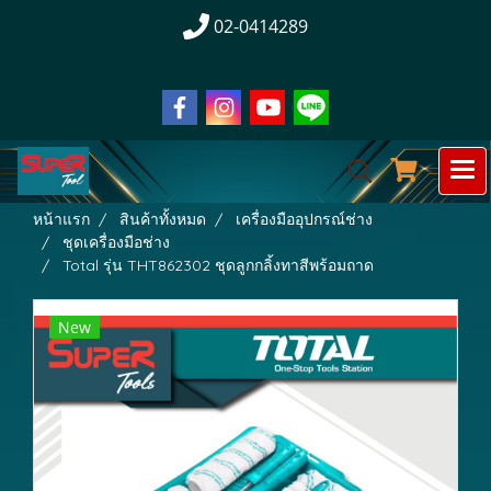
02-0414289
หน้าแรก
สินค้าทั้งหมด
เครื่องมืออุปกรณ์ช่าง
ชุดเครื่องมือช่าง
Total รุ่น THT862302 ชุดลูกกลิ้งทาสีพร้อมถาด
New