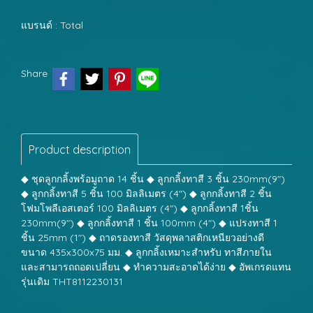
แบรนด์ :
Total
Share
Product description
◆ ชุดลูกกลิ้งพร้อมูถาด 14 ชิ้น ◆ ลูกกลิ้งทาสี 3 ชิ้น 230mm(9")
◆ ลูกกลิ้งทาสี 5 ชิ้น 100 มิลลิเมตร (4") ◆ ลูกกลิ้งทาสี 2 ชิ้น
โฟมโพลีเอสเตอร์ 100 มิลลิเมตร (4") ◆ ลูกกลิ้งทาสี 1ชิ้น
230mm(9") ◆ ลูกกลิ้งทาสี 1 ชิ้น 100mm (4") ◆ แปรงทาสี 1
ชิ้น 25mm (1") ◆ ถาดรองทาสี วัสดุพลาสติกเหนียวอย่างดี
ขนาด 435x300x75 มม. ◆ ลูกกลิ้งเหมาะสำหรับ ทาสีภายใน
และสามารถถอดเปลี่ยน ◆ ทำความสะอาดได้ง่าย ◆ อัพเกรดแทน
รุ่นเดิม THT8112230131