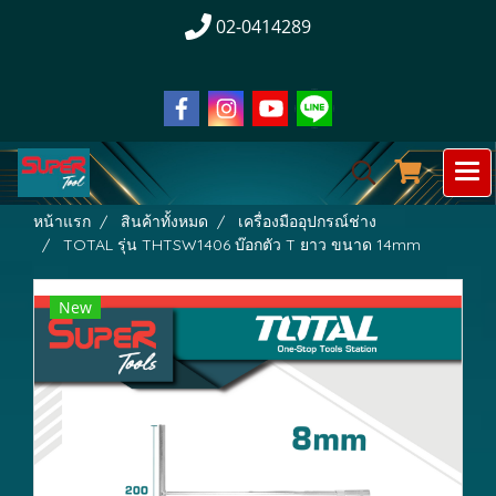
02-0414289
หน้าแรก
สินค้าทั้งหมด
เครื่องมืออุปกรณ์ช่าง
TOTAL รุ่น THTSW1406 บ๊อกตัว T ยาว ขนาด 14mm
New