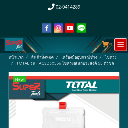
02-0414289
หน้าแรก
สินค้าทั้งหมด
เครื่องมืออุปกรณ์ช่าง
ไขควง
TOTAL รุ่น TACSD30556 ไขควงอเนกประสงค์ 55 ตัวชุด
New