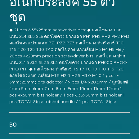
อเนกประสงค์ 55 ตัว
ชุด
◆ 21 pcs 6.35x25mm screwdriver bits: ◆ ดอกไขควง ปาก
แบน SL4 SL5 SL6 ดอกไขควง ปากแฉก PH1 PH2 PH2 PH2 PH3
ดอกไขควง ปากแฉก PZ1 PZ2 PZ3 ดอกไขควง หัวท๊ อกซ์ T10
T15 T20 T25 T30 T40 ดอกไขควง หกเหลี่ยม H3 H4 H5 H6 /
20pcs 4x28mm precsion screwdriver bits: ดอกไขควง ปาก
แบน SL1.5 SL2 SL2.5 SL3 ดอกไขควง ปากแฉก PH000 PHOO
PHO PH1 ◆ ดอกไขควง หัวท๊อกซ์ T6 T7 T8 T9 T10 T15 T20
ดอกไขควง หก เหลี่ยม H1.5 H2.0 H2.5 H3.0 H4.0 1 pcs 4-
6mm(25mm) bits adaptor / 9 pcs 1/4"x20.5mm / ลูกบ๊อกซ์
4mm 5mm 6mm 7mm 8mm 9mm 10mm 11mm 12mm 1
pcs 4x60mm bits holder / 1 pcs 6.35x50mm bits holder 1
pcs TOTAL Style ratchet handle / 1 pcs TOTAL Style
฿0