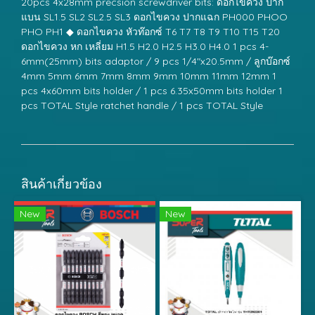
20pcs 4x28mm precsion screwdriver bits: ดอกไขควง ปาก
แบน SL1.5 SL2 SL2.5 SL3 ดอกไขควง ปากแฉก PH000 PHOO
PHO PH1 ◆ ดอกไขควง หัวท๊อกซ์ T6 T7 T8 T9 T10 T15 T20
ดอกไขควง หก เหลี่ยม H1.5 H2.0 H2.5 H3.0 H4.0 1 pcs 4-
6mm(25mm) bits adaptor / 9 pcs 1/4"x20.5mm / ลูกบ๊อกซ์
4mm 5mm 6mm 7mm 8mm 9mm 10mm 11mm 12mm 1
pcs 4x60mm bits holder / 1 pcs 6.35x50mm bits holder 1
pcs TOTAL Style ratchet handle / 1 pcs TOTAL Style
สินค้าเกี่ยวข้อง
New
New