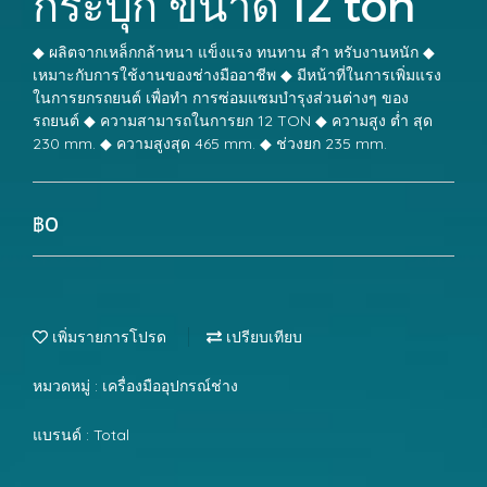
กระปุก ขนาด 12 ton
◆ ผลิตจากเหล็กกล้าหนา แข็งแรง ทนทาน สำ หรับงานหนัก ◆
เหมาะกับการใช้งานของช่างมืออาชีพ ◆ มีหน้าที่ในการเพิ่มแรง
ในการยกรถยนต์ เพื่อทำ การซ่อมแซมบำรุงส่วนต่างๆ ของ
รถยนต์ ◆ ความสามารถในการยก 12 TON ◆ ความสูง ต่ำ สุด
230 mm. ◆ ความสูงสุด 465 mm. ◆ ช่วงยก 235 mm.
฿0
เพิ่มรายการโปรด
เปรียบเทียบ
หมวดหมู่ :
เครื่องมืออุปกรณ์ช่าง
แบรนด์ :
Total