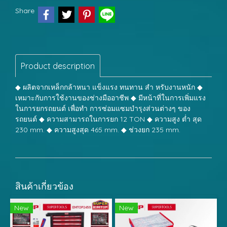
Share
Product description
◆ ผลิตจากเหล็กกล้าหนา แข็งแรง ทนทาน สำ หรับงานหนัก ◆
เหมาะกับการใช้งานของช่างมืออาชีพ ◆ มีหน้าที่ในการเพิ่มแรง
ในการยกรถยนต์ เพื่อทำ การซ่อมแซมบำรุงส่วนต่างๆ ของ
รถยนต์ ◆ ความสามารถในการยก 12 TON ◆ ความสูง ต่ำ สุด
230 mm. ◆ ความสูงสุด 465 mm. ◆ ช่วงยก 235 mm.
สินค้าเกี่ยวข้อง
New
New