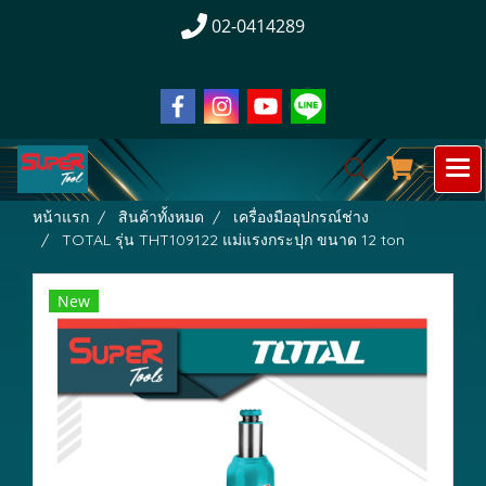
02-0414289
หน้าแรก
สินค้าทั้งหมด
เครื่องมืออุปกรณ์ช่าง
TOTAL รุ่น THT109122 แม่แรงกระปุก ขนาด 12 ton
New